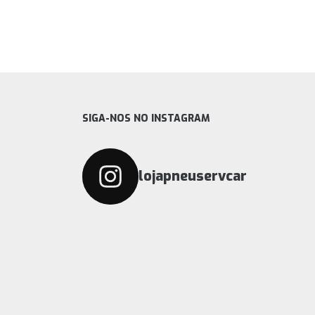
SIGA-NOS NO INSTAGRAM
lojapneuservcar