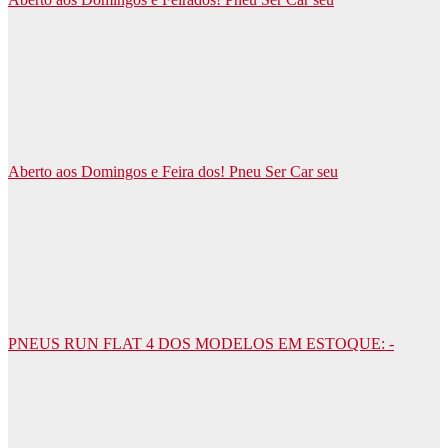
Aberto aos Domingos e Feira dos! Pneu Ser Car seu
PNEUS RUN FLAT 4 DOS MODELOS EM ESTOQUE: -