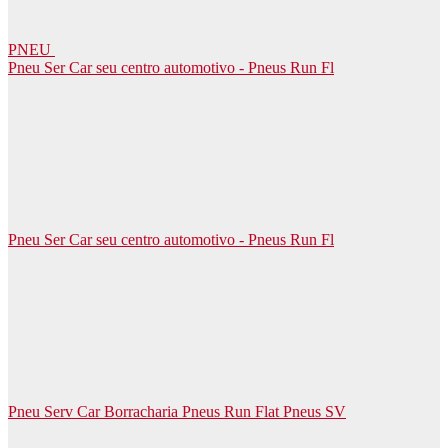
PNEU
Pneu Ser Car seu centro automotivo - Pneus Run Fl
Pneu Ser Car seu centro automotivo - Pneus Run Fl
Pneu Serv Car Borracharia Pneus Run Flat Pneus SV