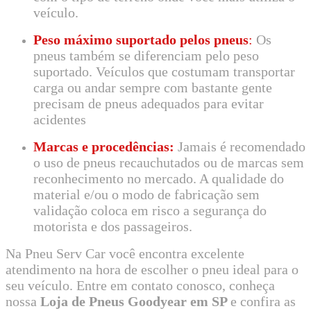
veículo.
Peso máximo suportado pelos pneus
:
Os
pneus também se diferenciam pelo peso
suportado. Veículos que costumam transportar
carga ou andar sempre com bastante gente
precisam de pneus adequados para evitar
acidentes
Marcas e procedências:
Jamais é recomendado
o uso de pneus recauchutados ou de marcas sem
reconhecimento no mercado. A qualidade do
material e/ou o modo de fabricação sem
validação coloca em risco a segurança do
motorista e dos passageiros.
Na Pneu Serv Car você encontra excelente
atendimento na hora de escolher o pneu ideal para o
seu veículo. Entre em contato conosco, conheça
nossa
Loja de Pneus Goodyear em SP
e confira as