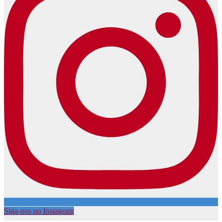
Siga-nos no Instagram