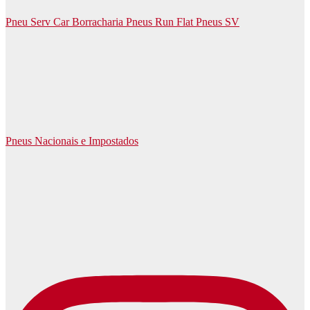
Pneu Serv Car Borracharia Pneus Run Flat Pneus SV
Pneus Nacionais e Impostados