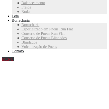
Balanceamento
Freios
Rodas
Loja
Borracharia
Borracharia
Especializado em Pneus Run Flat
Conserto de Pneus Run Flat
Conserto de Pneus Blindados
Blindados
Vulcanização de Pneus
Contato
MENU