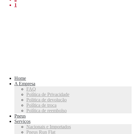
1
Home
A Empresa
FAQ
Política de Privacidade
Politica de devolução
Política de troca
Política de reembolso
Pneus
Serviços
Nacionais e Importados
Pneus Run Flat