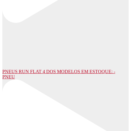
PNEUS RUN FLAT 4 DOS MODELOS EM ESTOQUE: -
PNEU