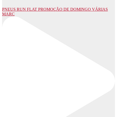
PNEUS RUN FLAT PROMOÇÃO DE DOMINGO VÁRIAS
MARC