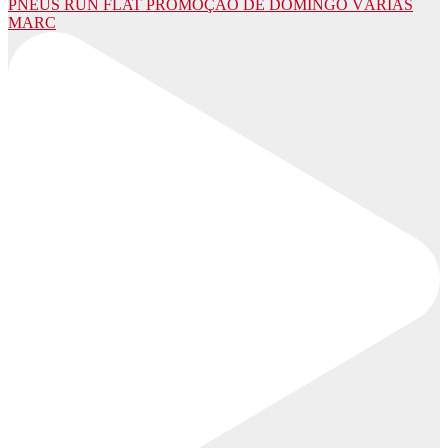
PNEUS RUN FLAT PROMOÇÃO DE DOMINGO VÁRIAS
MARC