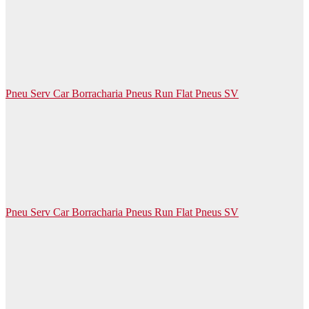
Pneu Serv Car Borracharia Pneus Run Flat Pneus SV
Pneu Serv Car Borracharia Pneus Run Flat Pneus SV