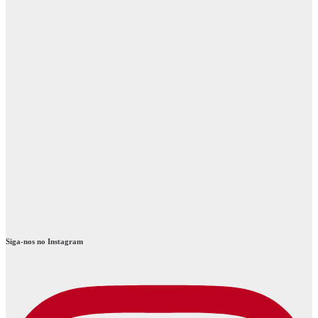
Siga-nos no Instagram