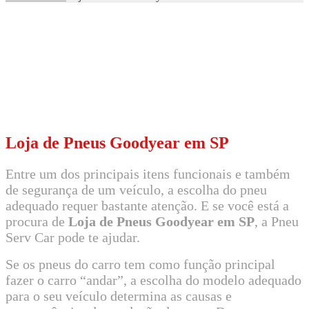
Loja de Pneus Goodyear em SP
Entre um dos principais itens funcionais e também
de segurança de um veículo, a escolha do pneu
adequado requer bastante atenção. E se você está a
procura de
Loja de Pneus Goodyear em SP
, a Pneu
Serv Car pode te ajudar.
Se os pneus do carro tem como função principal
fazer o carro “andar”, a escolha do modelo adequado
para o seu veículo determina as causas e