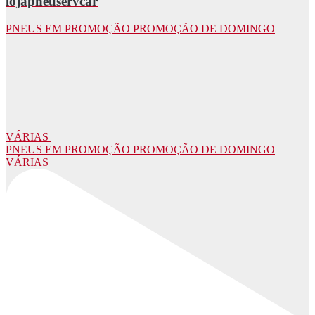
lojapneuservcar
PNEUS EM PROMOÇÃO PROMOÇÃO DE DOMINGO
VÁRIAS
PNEUS EM PROMOÇÃO PROMOÇÃO DE DOMINGO
VÁRIAS