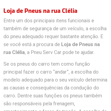
Loja de Pneus na rua Clélia
Entre um dos principais itens funcionais e
também de segurança de um veículo, a escolha
do pneu adequado requer bastante atenção. E
se você está a procura de
Loja de Pneus na
rua Clélia
, a Pneu Serv Car pode te ajudar.
Se os pneus do carro tem como função
principal fazer o carro “andar”, a escolha do
modelo adequado para o seu veículo determina
as causas e consequências da condução do
carro. Dentre suas funções os pneus também
são responsáveis pela frenagem,