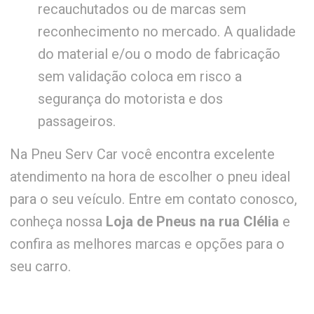
recauchutados ou de marcas sem
reconhecimento no mercado. A qualidade
do material e/ou o modo de fabricação
sem validação coloca em risco a
segurança do motorista e dos
passageiros.
Na Pneu Serv Car você encontra excelente
atendimento na hora de escolher o pneu ideal
para o seu veículo. Entre em contato conosco,
conheça nossa
Loja de Pneus na rua Clélia
e
confira as melhores marcas e opções para o
seu carro.