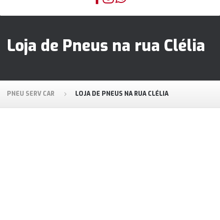
Loja de Pneus na rua Clélia
PNEU SERV CAR
LOJA DE PNEUS NA RUA CLÉLIA