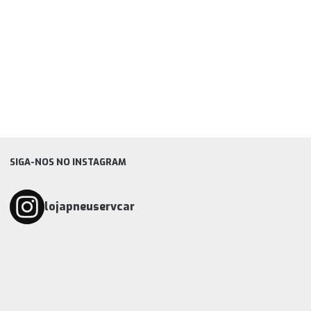
SIGA-NOS NO INSTAGRAM
lojapneuservcar