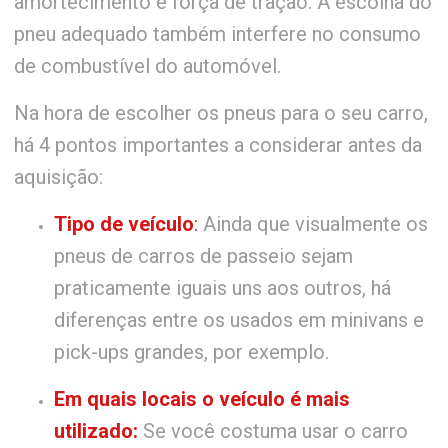
amortecimento e força de tração. A escolha do
pneu adequado também interfere no consumo
de combustível do automóvel.
Na hora de escolher os pneus para o seu carro,
há 4 pontos importantes a considerar antes da
aquisição:
Tipo de veículo
:
Ainda que visualmente os
pneus de carros de passeio sejam
praticamente iguais uns aos outros, há
diferenças entre os usados em minivans e
pick-ups grandes, por exemplo.
Em quais locais o veículo é mais
utilizado:
Se você costuma usar o carro