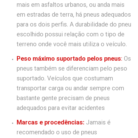
mais em asfaltos urbanos, ou anda mais
em estradas de terra, há pneus adequados
para os dois perfis. A durabilidade do pneu
escolhido possui relação com o tipo de
terreno onde você mais utiliza o veículo.
Peso máximo suportado pelos pneus
:
Os
pneus também se diferenciam pelo peso
suportado. Veículos que costumam
transportar carga ou andar sempre com
bastante gente precisam de pneus
adequados para evitar acidentes
Marcas e procedências:
Jamais é
recomendado o uso de pneus