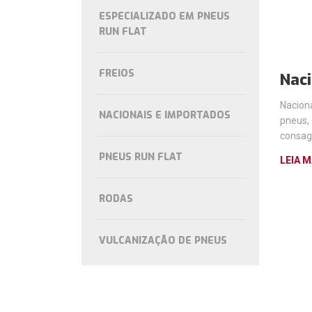
ESPECIALIZADO EM PNEUS
RUN FLAT
FREIOS
Naci
Nacion
NACIONAIS E IMPORTADOS
pneus,
consag
PNEUS RUN FLAT
LEIA M
RODAS
VULCANIZAÇÃO DE PNEUS