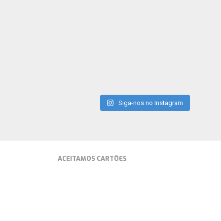
Siga-nos no Instagram
ACEITAMOS CARTÕES