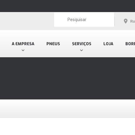
Ru
A EMPRESA
PNEUS
SERVIÇOS
LOJA
BOR