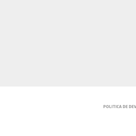
POLITICA DE D