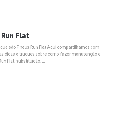
 Run Flat
 que são Pneus Run Flat Aqui compartilhamos com
as dicas e truques sobre como fazer manutenção e
un Flat, substituição, …
S