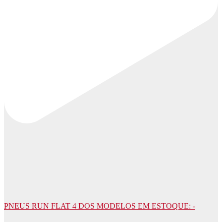
PNEUS RUN FLAT 4 DOS MODELOS EM ESTOQUE: -