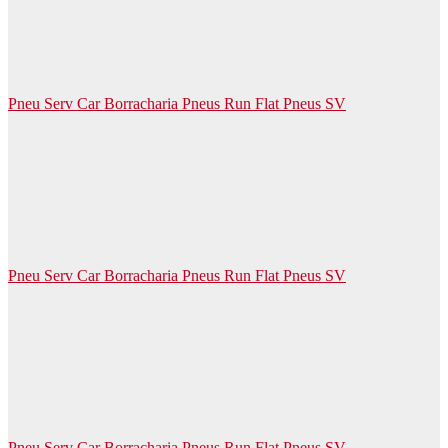
Pneu Serv Car Borracharia Pneus Run Flat Pneus SV
Pneu Serv Car Borracharia Pneus Run Flat Pneus SV
Pneu Serv Car Borracharia Pneus Run Flat Pneus SV