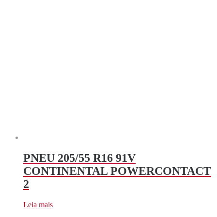
PNEU 205/55 R16 91V
CONTINENTAL POWERCONTACT
2
Leia mais