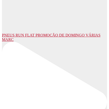
PNEUS RUN FLAT PROMOÇÃO DE DOMINGO VÁRIAS
MARC