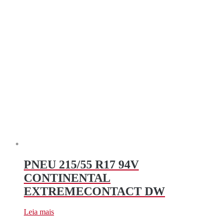
PNEU 215/55 R17 94V
CONTINENTAL
EXTREMECONTACT DW
Leia mais