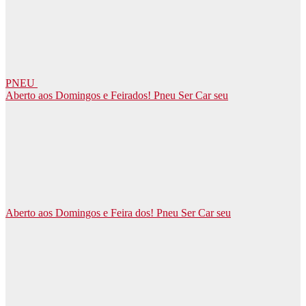
PNEU
Aberto aos Domingos e Feirados! Pneu Ser Car seu
Aberto aos Domingos e Feira dos! Pneu Ser Car seu