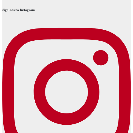
Siga-nos no Instagram