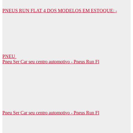
PNEUS RUN FLAT 4 DOS MODELOS EM ESTOQUE: -
PNEU
Pneu Ser Car seu centro automotivo - Pneus Run Fl
Pneu Ser Car seu centro automotivo - Pneus Run Fl