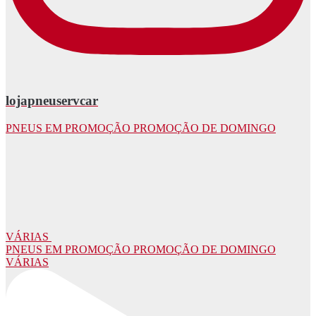
lojapneuservcar
PNEUS EM PROMOÇÃO PROMOÇÃO DE DOMINGO
VÁRIAS
PNEUS EM PROMOÇÃO PROMOÇÃO DE DOMINGO
VÁRIAS