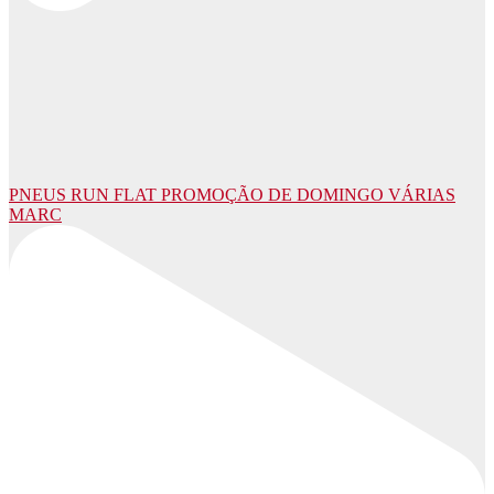
PNEUS RUN FLAT PROMOÇÃO DE DOMINGO VÁRIAS
MARC