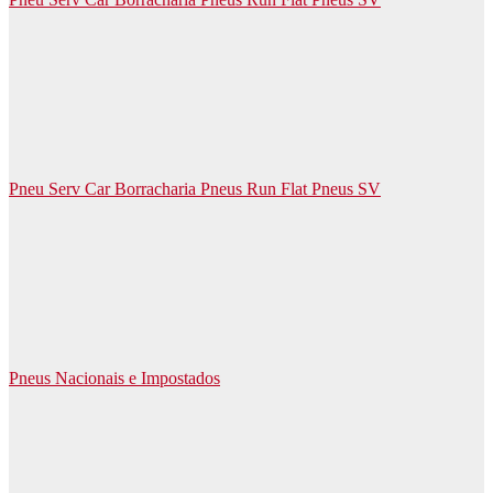
Pneu Serv Car Borracharia Pneus Run Flat Pneus SV
Pneus Nacionais e Impostados