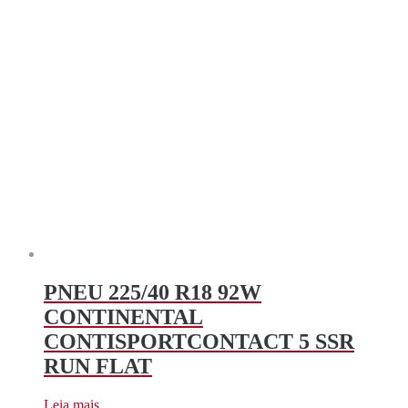
PNEU 225/40 R18 92W
CONTINENTAL
CONTISPORTCONTACT 5 SSR
RUN FLAT
Leia mais