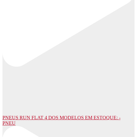
PNEUS RUN FLAT 4 DOS MODELOS EM ESTOQUE: -
PNEU