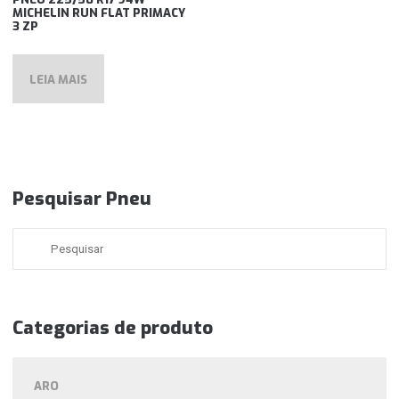
MICHELIN RUN FLAT PRIMACY
3 ZP
LEIA MAIS
Pesquisar Pneu
Categorias de produto
ARO