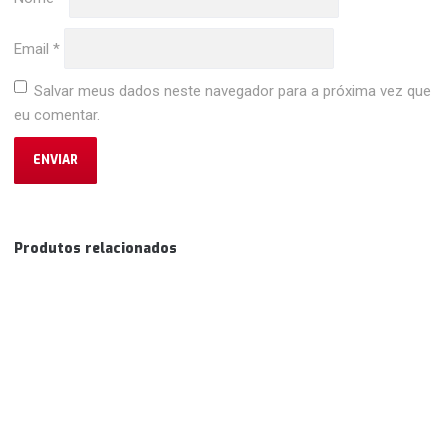
Email
*
Salvar meus dados neste navegador para a próxima vez que
eu comentar.
Produtos relacionados