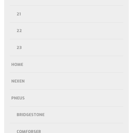
21
22
23
HOME
NEXEN
PNEUS
BRIDGESTONE
COMFORSER