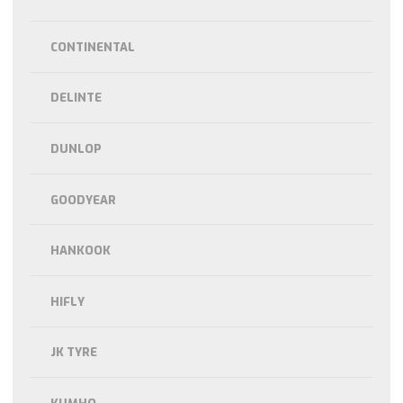
CONTINENTAL
DELINTE
DUNLOP
GOODYEAR
HANKOOK
HIFLY
JK TYRE