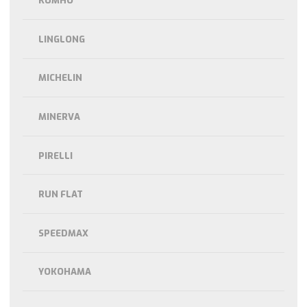
KUMHO
LINGLONG
MICHELIN
MINERVA
PIRELLI
RUN FLAT
SPEEDMAX
YOKOHAMA