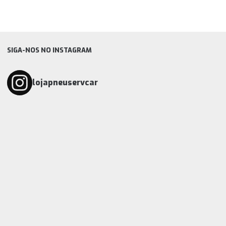
SIGA-NOS NO INSTAGRAM
lojapneuservcar