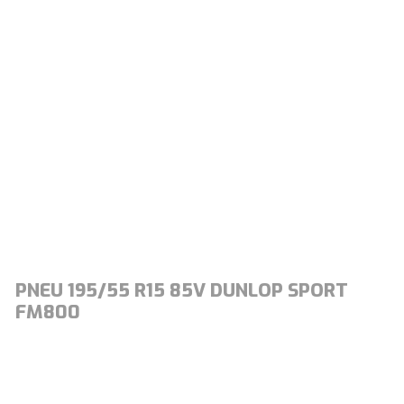
PNEU 195/55 R15 85V DUNLOP SPORT
FM800