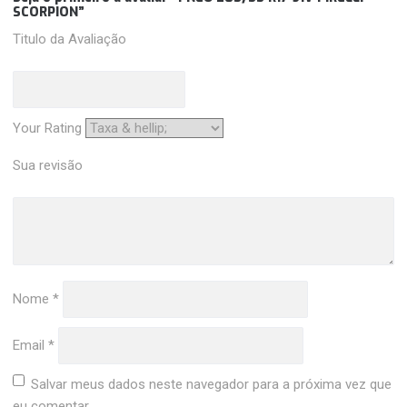
SCORPION”
Titulo da Avaliação
Your Rating
Sua revisão
Nome
*
Email
*
Salvar meus dados neste navegador para a próxima vez que
eu comentar.