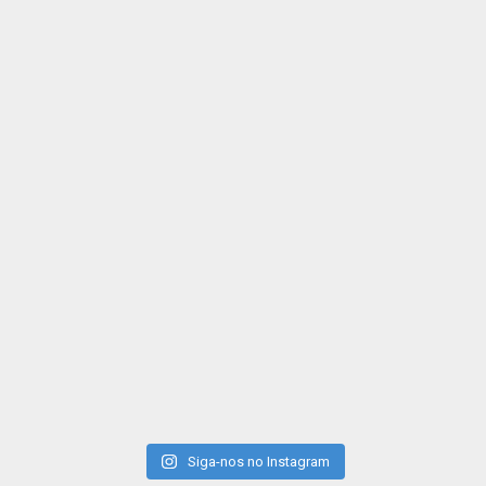
Siga-nos no Instagram