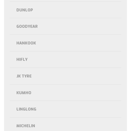
DUNLOP
GOODYEAR
HANKOOK
HIFLY
JK TYRE
KUMHO
LINGLONG
MICHELIN