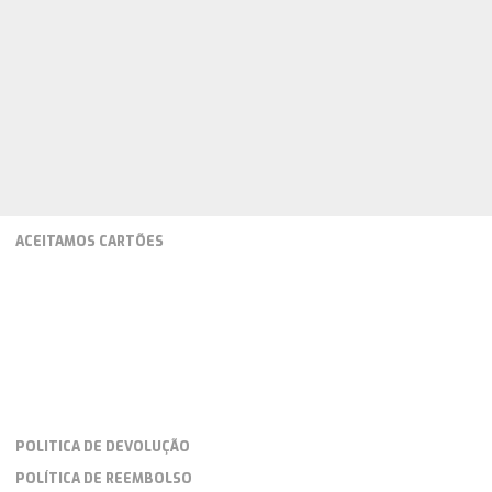
ACEITAMOS CARTÕES
POLITICA DE DEVOLUÇÃO
POLÍTICA DE REEMBOLSO