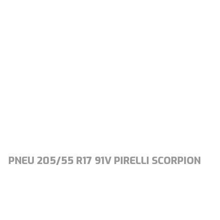
PNEU 205/55 R17 91V PIRELLI SCORPION