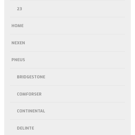
23
HOME
NEXEN
PNEUS
BRIDGESTONE
COMFORSER
CONTINENTAL
DELINTE