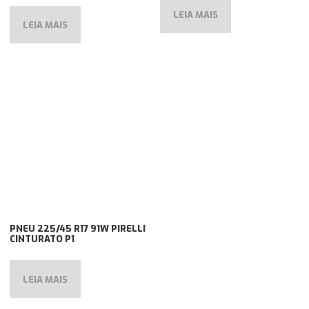
LEIA MAIS
LEIA MAIS
PNEU 225/45 R17 91W PIRELLI
CINTURATO P1
LEIA MAIS