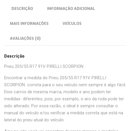
DESCRIÇÃO
INFORMAÇÃO ADICIONAL
MAIS INFORMAÇÕES
VEÍCULOS
AVALIAÇÕES (0)
Descrição
Pneu 205/55 R17 91V PIRELLI SCORPION
Encontrar a medida do Pneu 205/55 R17 91V PIRELLI
SCORPION correta para o seu veículo nem sempre é algo fácil.
Dois carros de mesma marca, modelo e ano podem ter
medidas diferentes, pois, por exemplo, o aro da roda pode ter
sido alterado. Por essa razão, o ideal é sempre consultar o
manual do veículo e/ou verificar a medida correta que está na
lateral do pneu atual do veículo