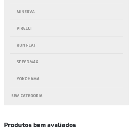
MINERVA
PIRELLI
RUN FLAT
SPEEDMAX
YOKOHAMA
SEM CATEGORIA
Produtos bem avaliados