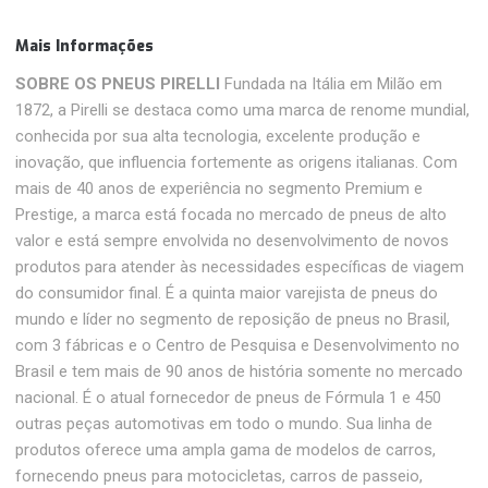
Mais Informações
SOBRE OS PNEUS PIRELLI
Fundada na Itália em Milão em
1872, a Pirelli se destaca como uma marca de renome mundial,
conhecida por sua alta tecnologia, excelente produção e
inovação, que influencia fortemente as origens italianas. Com
mais de 40 anos de experiência no segmento Premium e
Prestige, a marca está focada no mercado de pneus de alto
valor e está sempre envolvida no desenvolvimento de novos
produtos para atender às necessidades específicas de viagem
do consumidor final. É a quinta maior varejista de pneus do
mundo e líder no segmento de reposição de pneus no Brasil,
com 3 fábricas e o Centro de Pesquisa e Desenvolvimento no
Brasil e tem mais de 90 anos de história somente no mercado
nacional. É o atual fornecedor de pneus de Fórmula 1 e 450
outras peças automotivas em todo o mundo. Sua linha de
produtos oferece uma ampla gama de modelos de carros,
fornecendo pneus para motocicletas, carros de passeio,