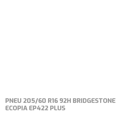
PNEU 205/60 R16 92H BRIDGESTONE
ECOPIA EP422 PLUS