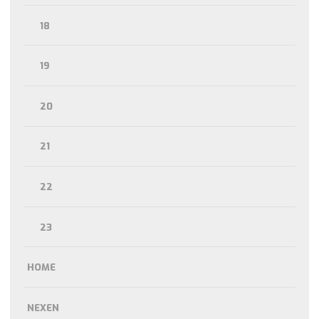
18
19
20
21
22
23
HOME
NEXEN