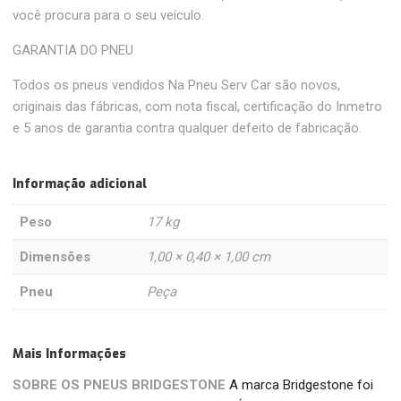
você procura para o seu veículo.
GARANTIA DO PNEU
Todos os pneus vendidos Na Pneu Serv Car são novos,
originais das fábricas, com nota fiscal, certificação do Inmetro
e 5 anos de garantia contra qualquer defeito de fabricação.
Informação adicional
Peso
17 kg
Dimensões
1,00 × 0,40 × 1,00 cm
Pneu
Peça
Mais Informações
SOBRE OS PNEUS BRIDGESTONE
A marca Bridgestone foi