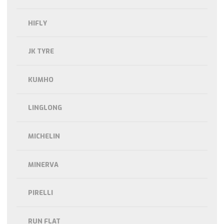
HIFLY
JK TYRE
KUMHO
LINGLONG
MICHELIN
MINERVA
PIRELLI
RUN FLAT