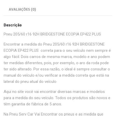
AVALIAÇÕES (0)
Descrição
Pneu 205/60 r16 92H BRIDGESTONE ECOPIA EP422 PLUS
Encontrar a medida do Pneu 205/60 r16 92H BRIDGESTONE
ECOPIA EP422 PLUS correta para o seu veículo nem sempre é
algo fácil. Dois carros de mesma marca, modelo e ano podem
ter medidas diferentes, pois, por exemplo, o aro da roda pode
ter sido alterado. Por essa razão, o ideal é sempre consultar o
manual do veículo e/ou verificar a medida correta que está na
lateral do pneu atual do veículo
Aqui no site você vai encontrar diversas marcas e modelos
para a medida do seu veículo. Todos os produtos são novos e
têm garantia de fábrica de 5 anos.
Na Pneu Serv Car Vai Encontrar os pneus e as medida que