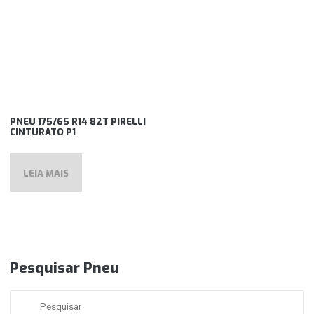
PNEU 175/65 R14 82T PIRELLI
CINTURATO P1
LEIA MAIS
Pesquisar Pneu