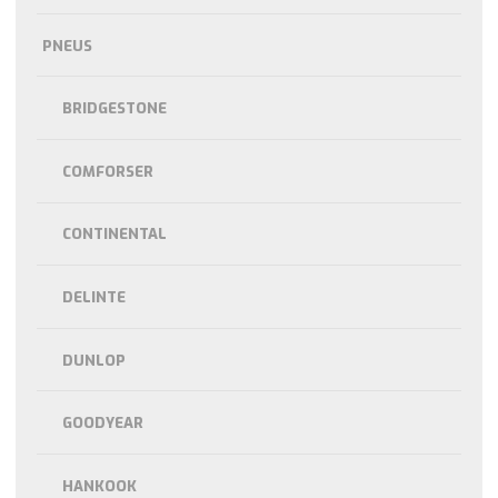
PNEUS
BRIDGESTONE
COMFORSER
CONTINENTAL
DELINTE
DUNLOP
GOODYEAR
HANKOOK