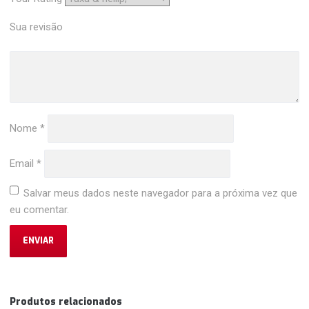
Sua revisão
Nome
*
Email
*
Salvar meus dados neste navegador para a próxima vez que
eu comentar.
Produtos relacionados