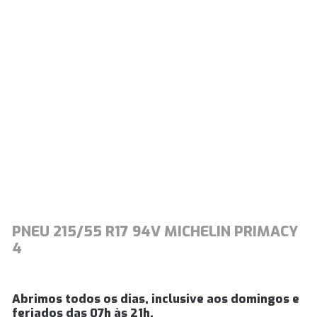
PNEU 215/55 R17 94V MICHELIN PRIMACY
4
Abrimos todos os dias, inclusive aos domingos e
feriados das 07h às 21h.