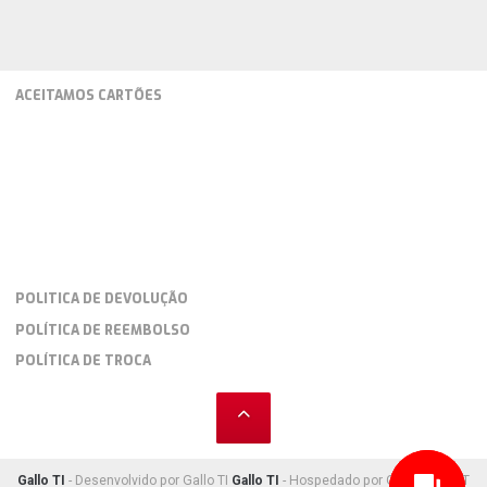
ACEITAMOS CARTÕES
POLITICA DE DEVOLUÇÃO
POLÍTICA DE REEMBOLSO
POLÍTICA DE TROCA
Gallo TI
- Desenvolvido por Gallo TI
Gallo TI
- Hospedado por Gallo TI HOST