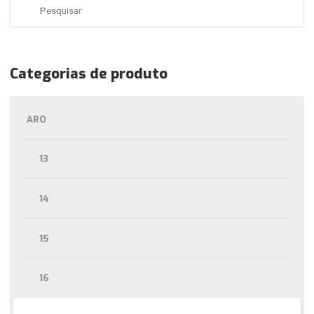
Categorias de produto
ARO
13
14
15
16