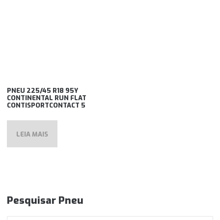
PNEU 225/45 R18 95Y
CONTINENTAL RUN FLAT
CONTISPORTCONTACT 5
LEIA MAIS
Pesquisar Pneu