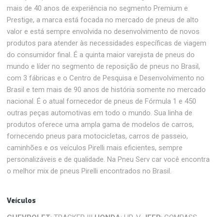
mais de 40 anos de experiência no segmento Premium e
Prestige, a marca está focada no mercado de pneus de alto
valor e está sempre envolvida no desenvolvimento de novos
produtos para atender às necessidades específicas de viagem
do consumidor final. É a quinta maior varejista de pneus do
mundo e líder no segmento de reposição de pneus no Brasil,
com 3 fábricas e o Centro de Pesquisa e Desenvolvimento no
Brasil e tem mais de 90 anos de história somente no mercado
nacional. É o atual fornecedor de pneus de Fórmula 1 e 450
outras peças automotivas em todo o mundo. Sua linha de
produtos oferece uma ampla gama de modelos de carros,
fornecendo pneus para motocicletas, carros de passeio,
caminhões e os veículos Pirelli mais eficientes, sempre
personalizáveis ​​e de qualidade. Na Pneu Serv car você encontra
o melhor mix de pneus Pirelli encontrados no Brasil.
Veículos