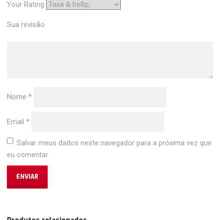
Your Rating
Sua revisão
Nome
*
Email
*
Salvar meus dados neste navegador para a próxima vez que
eu comentar.