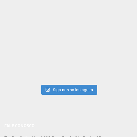
Siga-nos no Instagram
FALE CONOSCO