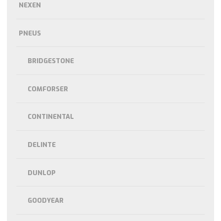
NEXEN
PNEUS
BRIDGESTONE
COMFORSER
CONTINENTAL
DELINTE
DUNLOP
GOODYEAR