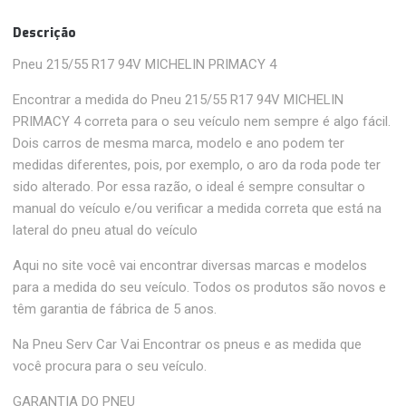
Descrição
Pneu 215/55 R17 94V MICHELIN PRIMACY 4
Encontrar a medida do Pneu 215/55 R17 94V MICHELIN
PRIMACY 4 correta para o seu veículo nem sempre é algo fácil.
Dois carros de mesma marca, modelo e ano podem ter
medidas diferentes, pois, por exemplo, o aro da roda pode ter
sido alterado. Por essa razão, o ideal é sempre consultar o
manual do veículo e/ou verificar a medida correta que está na
lateral do pneu atual do veículo
Aqui no site você vai encontrar diversas marcas e modelos
para a medida do seu veículo. Todos os produtos são novos e
têm garantia de fábrica de 5 anos.
Na Pneu Serv Car Vai Encontrar os pneus e as medida que
você procura para o seu veículo.
GARANTIA DO PNEU