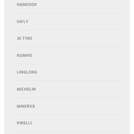
HANKOOK
HIFLY
JK TYRE
KUMHO
LINGLONG
MICHELIN
MINERVA
PIRELLI