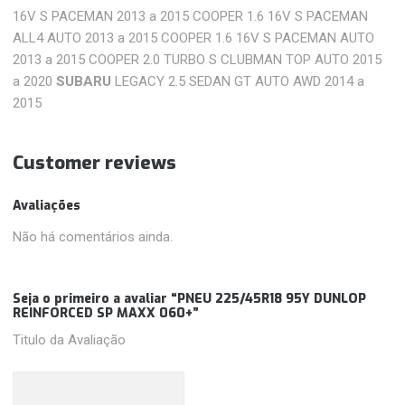
16V S PACEMAN 2013 a 2015 COOPER 1.6 16V S PACEMAN
ALL4 AUTO 2013 a 2015 COOPER 1.6 16V S PACEMAN AUTO
2013 a 2015 COOPER 2.0 TURBO S CLUBMAN TOP AUTO 2015
a 2020
SUBARU
LEGACY 2.5 SEDAN GT AUTO AWD 2014 a
2015
Customer reviews
Avaliações
Não há comentários ainda.
Seja o primeiro a avaliar “PNEU 225/45R18 95Y DUNLOP
REINFORCED SP MAXX 060+”
Titulo da Avaliação