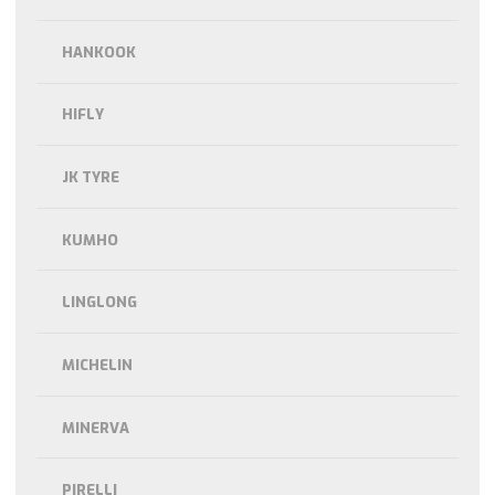
HANKOOK
HIFLY
JK TYRE
KUMHO
LINGLONG
MICHELIN
MINERVA
PIRELLI