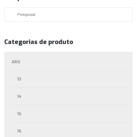
Categorias de produto
ARO
13
14
15
16