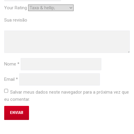
Your Rating
Sua revisão
Nome
*
Email
*
Salvar meus dados neste navegador para a próxima vez que
eu comentar.