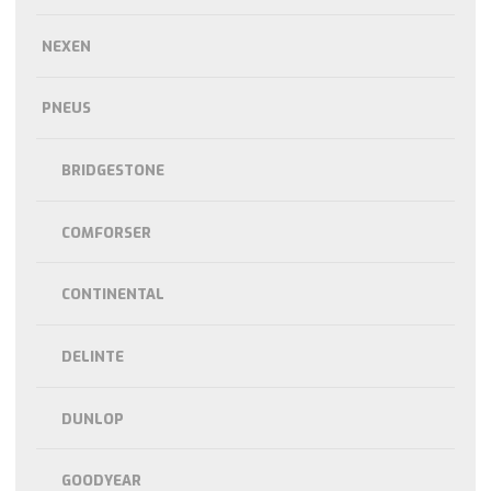
NEXEN
PNEUS
BRIDGESTONE
COMFORSER
CONTINENTAL
DELINTE
DUNLOP
GOODYEAR