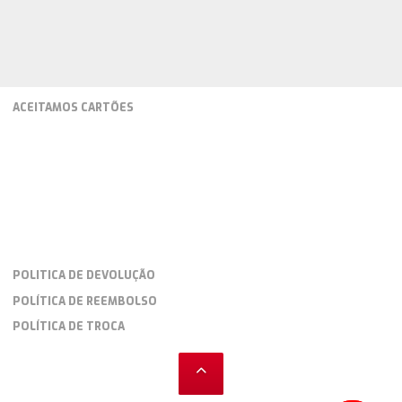
ACEITAMOS CARTÕES
POLITICA DE DEVOLUÇÃO
POLÍTICA DE REEMBOLSO
POLÍTICA DE TROCA