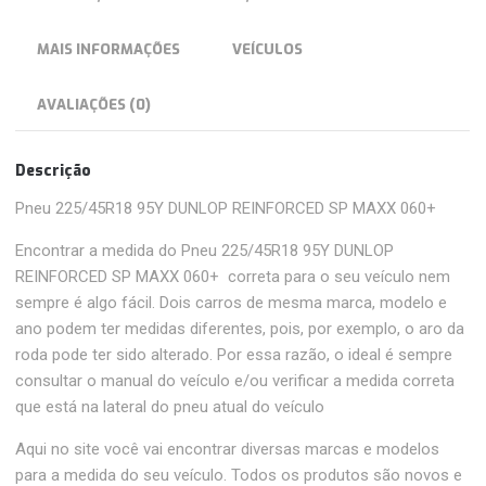
MAIS INFORMAÇÕES
VEÍCULOS
AVALIAÇÕES (0)
Descrição
Pneu 225/45R18 95Y DUNLOP REINFORCED SP MAXX 060+
Encontrar a medida do Pneu 225/45R18 95Y DUNLOP
REINFORCED SP MAXX 060+ correta para o seu veículo nem
sempre é algo fácil. Dois carros de mesma marca, modelo e
ano podem ter medidas diferentes, pois, por exemplo, o aro da
roda pode ter sido alterado. Por essa razão, o ideal é sempre
consultar o manual do veículo e/ou verificar a medida correta
que está na lateral do pneu atual do veículo
Aqui no site você vai encontrar diversas marcas e modelos
para a medida do seu veículo. Todos os produtos são novos e