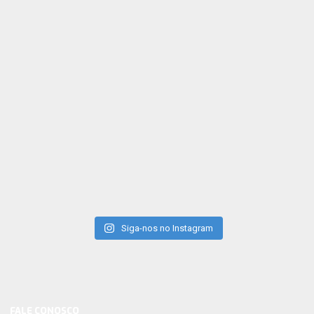
Siga-nos no Instagram
FALE CONOSCO