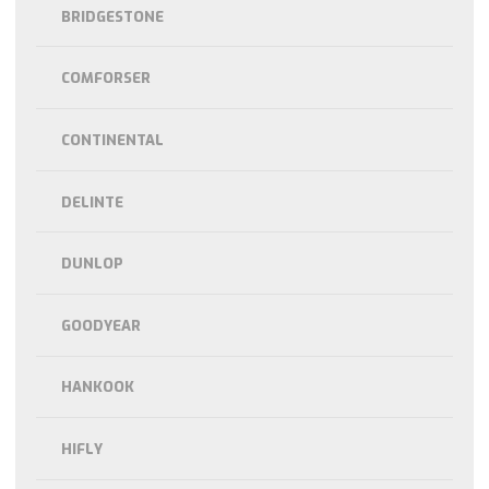
BRIDGESTONE
COMFORSER
CONTINENTAL
DELINTE
DUNLOP
GOODYEAR
HANKOOK
HIFLY