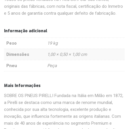
originais das fábricas, com nota fiscal, certificação do Inmetro
e 5 anos de garantia contra qualquer defeito de fabricação.
Informação adicional
Peso
19 kg
Dimensões
1,00 × 0,50 × 1,00 cm
Pneu
Peça
Mais Informações
SOBRE OS PNEUS PIRELLI Fundada na Itália em Milão em 1872,
a Pirelli se destaca como uma marca de renome mundial,
conhecida por sua alta tecnologia, excelente produção e
inovação, que influencia fortemente as origens italianas. Com
mais de 40 anos de experiência no segmento Premium e