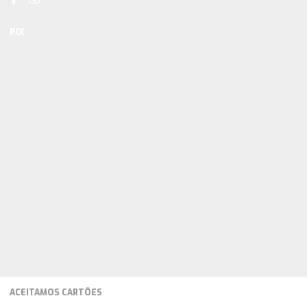
PIX
ACEITAMOS CARTÕES