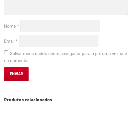
Nome
*
Email
*
Salvar meus dados neste navegador para a próxima vez que
eu comentar.
Produtos relacionados