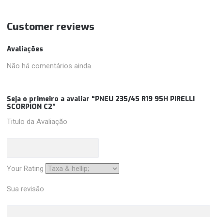
Customer reviews
Avaliações
Não há comentários ainda.
Seja o primeiro a avaliar “PNEU 235/45 R19 95H PIRELLI
SCORPION C2”
Titulo da Avaliação
Your Rating
Sua revisão