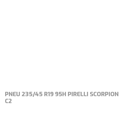
PNEU 235/45 R19 95H PIRELLI SCORPION
C2