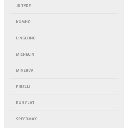
JK TYRE
KUMHO
LINGLONG
MICHELIN
MINERVA
PIRELLI
RUN FLAT
SPEEDMAX