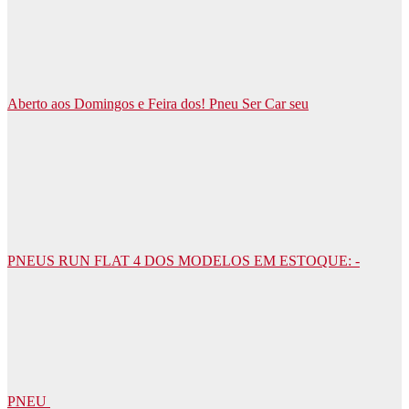
Aberto aos Domingos e Feira dos! Pneu Ser Car seu
PNEUS RUN FLAT 4 DOS MODELOS EM ESTOQUE: -
PNEU