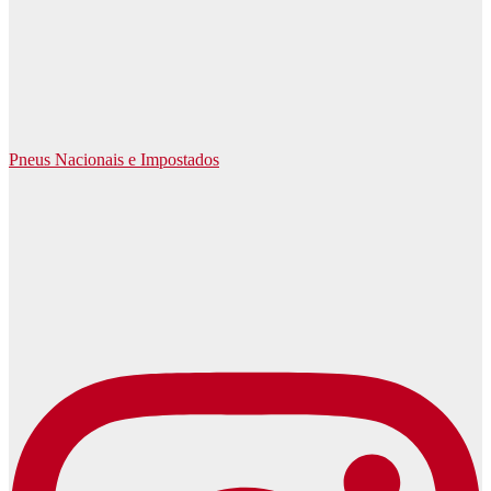
Pneus Nacionais e Impostados