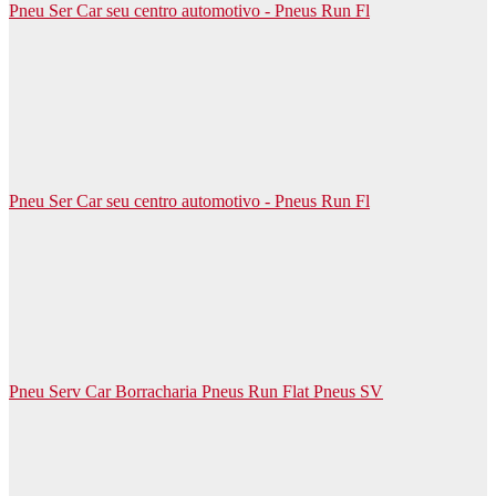
Pneu Ser Car seu centro automotivo - Pneus Run Fl
Pneu Ser Car seu centro automotivo - Pneus Run Fl
Pneu Serv Car Borracharia Pneus Run Flat Pneus SV