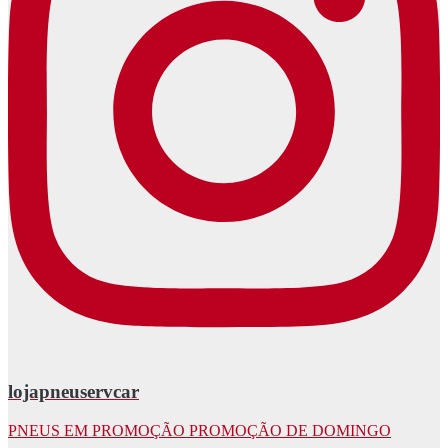
lojapneuservcar
PNEUS EM PROMOÇÃO PROMOÇÃO DE DOMINGO