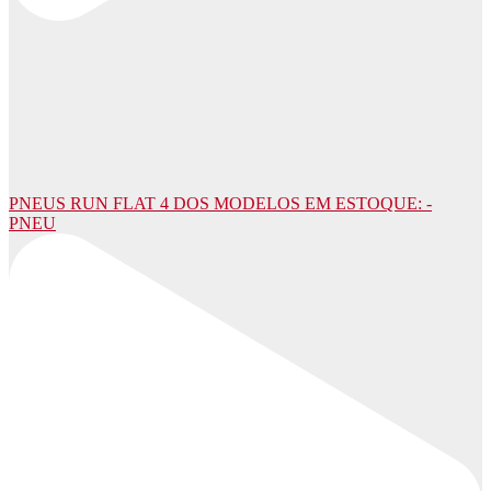
PNEUS RUN FLAT 4 DOS MODELOS EM ESTOQUE: -
PNEU