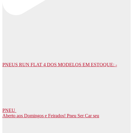
PNEUS RUN FLAT 4 DOS MODELOS EM ESTOQUE: -
PNEU
Aberto aos Domingos e Feirados! Pneu Ser Car seu