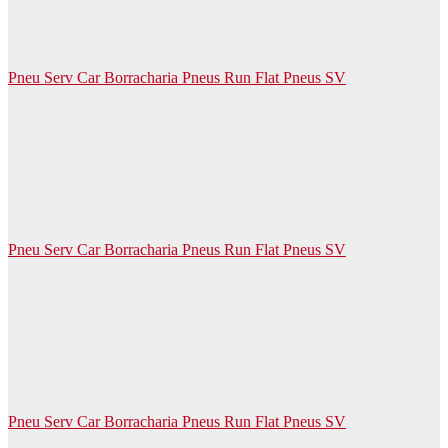
Pneu Serv Car Borracharia Pneus Run Flat Pneus SV
Pneu Serv Car Borracharia Pneus Run Flat Pneus SV
Pneu Serv Car Borracharia Pneus Run Flat Pneus SV