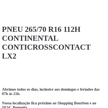
PNEU 265/70 R16 112H
CONTINENTAL
CONTICROSSCONTACT
LX2
Abrimos todos os dias, inclusive aos domingos e feriados das
07h às 21h.
Nossa localização fica próximo ao Shopping Bourbon e ao
SESC Pompéia.