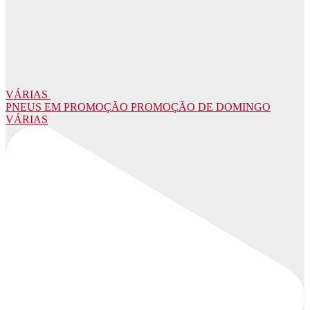
VÁRIAS
PNEUS EM PROMOÇÃO PROMOÇÃO DE DOMINGO
VÁRIAS