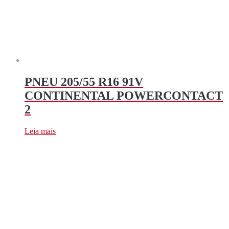
PNEU 205/55 R16 91V
CONTINENTAL POWERCONTACT
2
Leia mais