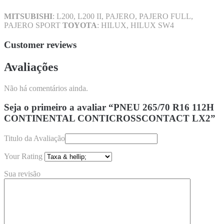
MITSUBISHI
: L200, L200 II, PAJERO, PAJERO FULL,
PAJERO SPORT
TOYOTA
: HILUX, HILUX SW4
Customer reviews
Avaliações
Não há comentários ainda.
Seja o primeiro a avaliar “PNEU 265/70 R16 112H
CONTINENTAL CONTICROSSCONTACT LX2”
Titulo da Avaliação
Your Rating
Sua revisão