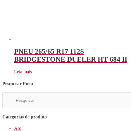
PNEU 265/65 R17 112S
BRIDGESTONE DUELER HT 684 II
Leia mais
Pesquisar Pneu
Categorias de produto
Aro