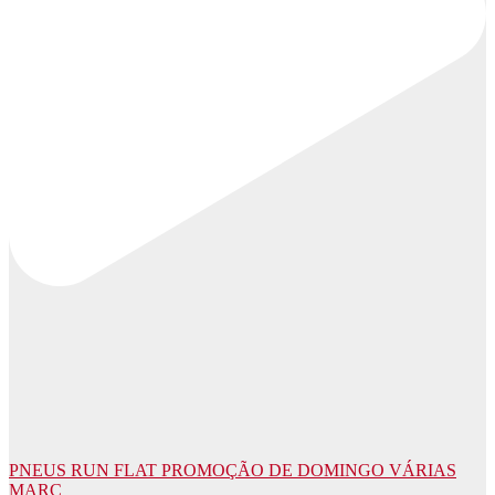
PNEUS RUN FLAT PROMOÇÃO DE DOMINGO VÁRIAS
MARC