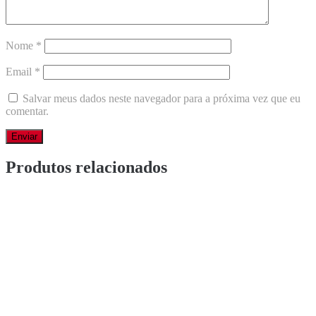
Nome
*
Email
*
Salvar meus dados neste navegador para a próxima vez que eu
comentar.
Produtos relacionados