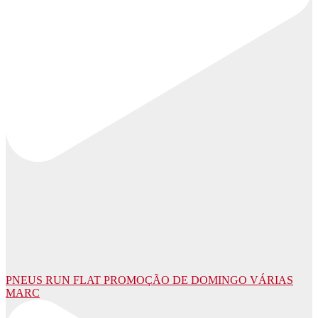
PNEUS RUN FLAT PROMOÇÃO DE DOMINGO VÁRIAS
MARC