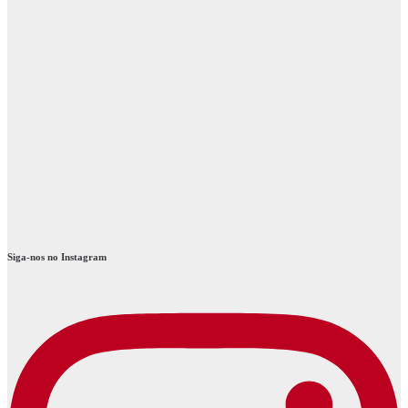
Siga-nos no Instagram