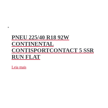
PNEU 225/40 R18 92W
CONTINENTAL
CONTISPORTCONTACT 5 SSR
RUN FLAT
Leia mais