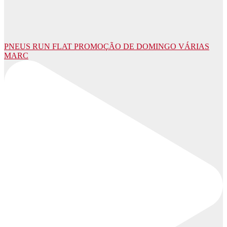
PNEUS RUN FLAT PROMOÇÃO DE DOMINGO VÁRIAS
MARC