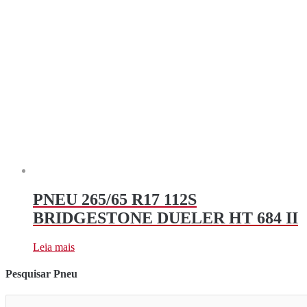
PNEU 265/65 R17 112S
BRIDGESTONE DUELER HT 684 II
Leia mais
Pesquisar Pneu