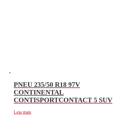
PNEU 235/50 R18 97V
CONTINENTAL
CONTISPORTCONTACT 5 SUV
Leia mais