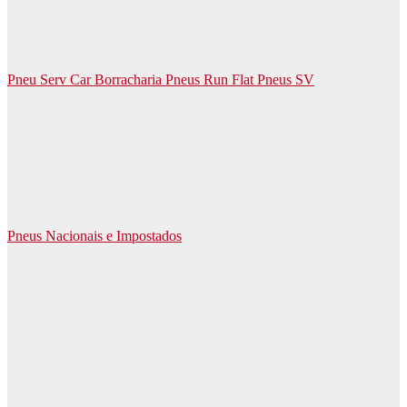
Pneu Serv Car Borracharia Pneus Run Flat Pneus SV
Pneus Nacionais e Impostados