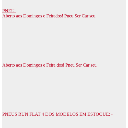
PNEU
Aberto aos Domingos e Feirados! Pneu Ser Car seu
Aberto aos Domingos e Feira dos! Pneu Ser Car seu
PNEUS RUN FLAT 4 DOS MODELOS EM ESTOQUE: -