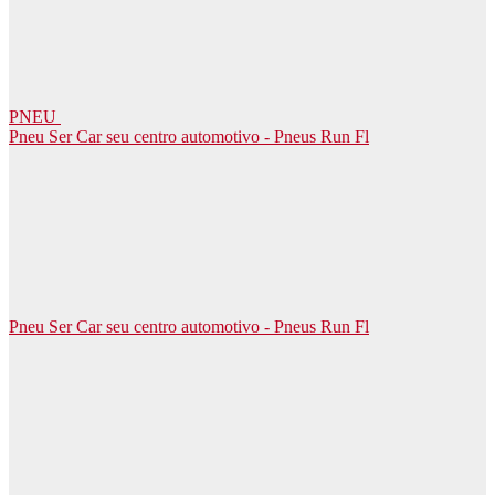
PNEU
Pneu Ser Car seu centro automotivo - Pneus Run Fl
Pneu Ser Car seu centro automotivo - Pneus Run Fl