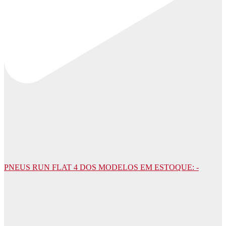
PNEUS RUN FLAT 4 DOS MODELOS EM ESTOQUE: -