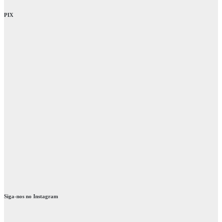
PIX
Siga-nos no Instagram