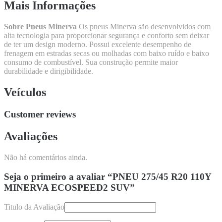
Mais Informações
Sobre Pneus Minerva
Os pneus Minerva são desenvolvidos com
alta tecnologia para proporcionar segurança e conforto sem deixar
de ter um design moderno. Possui excelente desempenho de
frenagem em estradas secas ou molhadas com baixo ruído e baixo
consumo de combustível. Sua construção permite maior
durabilidade e dirigibilidade.
Veículos
Customer reviews
Avaliações
Não há comentários ainda.
Seja o primeiro a avaliar “PNEU 275/45 R20 110Y
MINERVA ECOSPEED2 SUV”
Titulo da Avaliação