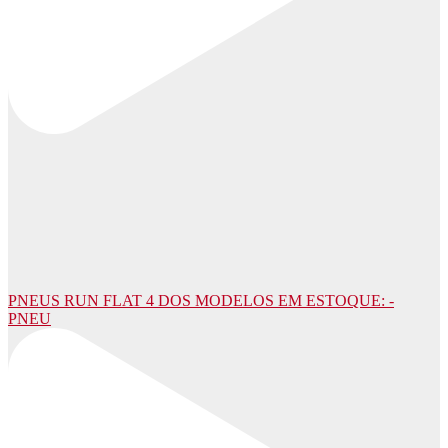
PNEUS RUN FLAT 4 DOS MODELOS EM ESTOQUE: -
PNEU