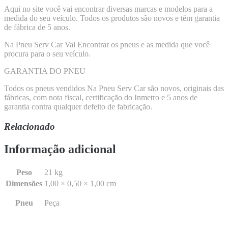
Aqui no site você vai encontrar diversas marcas e modelos para a
medida do seu veículo. Todos os produtos são novos e têm garantia
de fábrica de 5 anos.
Na Pneu Serv Car Vai Encontrar os pneus e as medida que você
procura para o seu veículo.
GARANTIA DO PNEU
Todos os pneus vendidos Na Pneu Serv Car são novos, originais das
fábricas, com nota fiscal, certificação do Inmetro e 5 anos de
garantia contra qualquer defeito de fabricação.
Relacionado
Informação adicional
Peso
21 kg
Dimensões
1,00 × 0,50 × 1,00 cm
Pneu
Peça