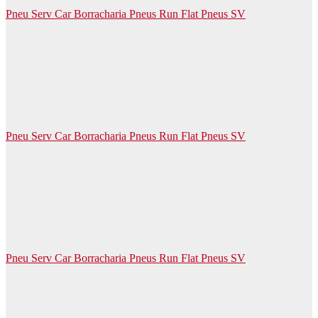
Pneu Serv Car Borracharia Pneus Run Flat Pneus SV
Pneu Serv Car Borracharia Pneus Run Flat Pneus SV
Pneu Serv Car Borracharia Pneus Run Flat Pneus SV