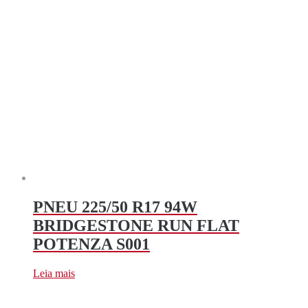
PNEU 225/50 R17 94W
BRIDGESTONE RUN FLAT
POTENZA S001
Leia mais