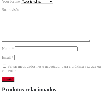
Your Rating
Sua revisão
Nome
*
Email
*
Salvar meus dados neste navegador para a próxima vez que eu
comentar.
Produtos relacionados