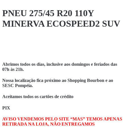
PNEU 275/45 R20 110Y
MINERVA ECOSPEED2 SUV
Abrimos todos os dias, inclusive aos domingos e feriados das
07h às 21h.
Nossa localização fica próximo ao Shopping Bourbon e ao
SESC Pompéia.
Aceitamos todos os cartões de crédito
PIX
AVISO VENDEMOS PELO SITE “MAS” TEMOS APENAS
RETIRADA NA LOJA, NÃO ENTREGAMOS