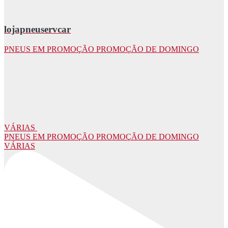
lojapneuservcar
PNEUS EM PROMOÇÃO PROMOÇÃO DE DOMINGO
VÁRIAS
PNEUS EM PROMOÇÃO PROMOÇÃO DE DOMINGO
VÁRIAS