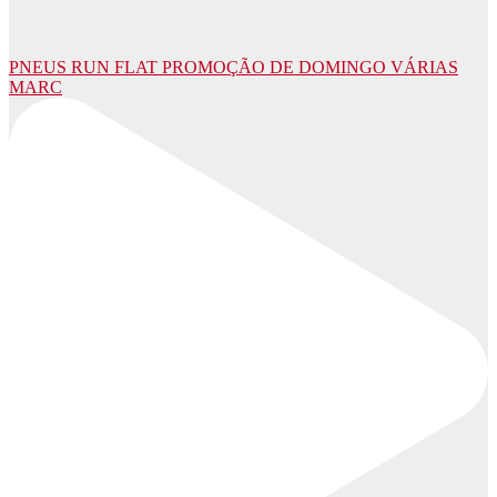
PNEUS RUN FLAT PROMOÇÃO DE DOMINGO VÁRIAS
MARC