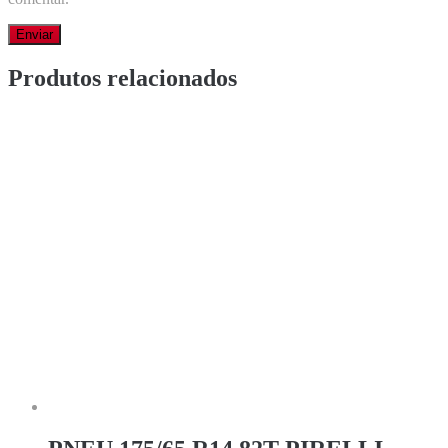
Produtos relacionados