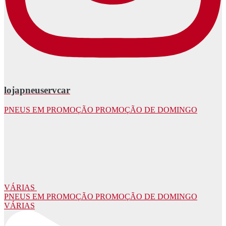
lojapneuservcar
PNEUS EM PROMOÇÃO PROMOÇÃO DE DOMINGO
VÁRIAS
PNEUS EM PROMOÇÃO PROMOÇÃO DE DOMINGO
VÁRIAS