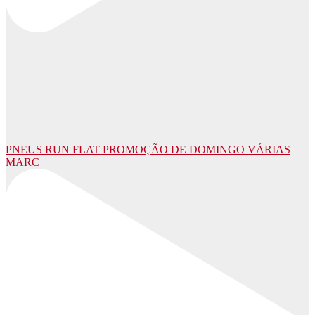
PNEUS RUN FLAT PROMOÇÃO DE DOMINGO VÁRIAS
MARC