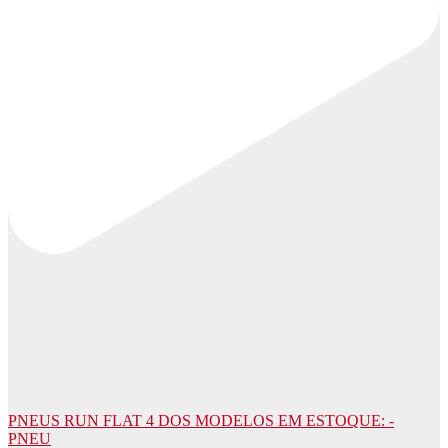
PNEUS RUN FLAT 4 DOS MODELOS EM ESTOQUE: -
PNEU