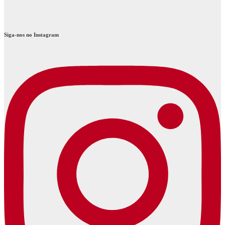
Siga-nos no Instagram