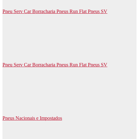
Pneu Serv Car Borracharia Pneus Run Flat Pneus SV
Pneu Serv Car Borracharia Pneus Run Flat Pneus SV
Pneus Nacionais e Impostados