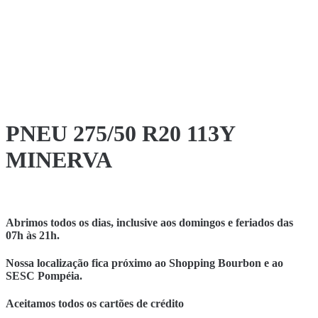
PNEU 275/50 R20 113Y
MINERVA
Abrimos todos os dias, inclusive aos domingos e feriados das
07h às 21h.
Nossa localização fica próximo ao Shopping Bourbon e ao
SESC Pompéia.
Aceitamos todos os cartões de crédito