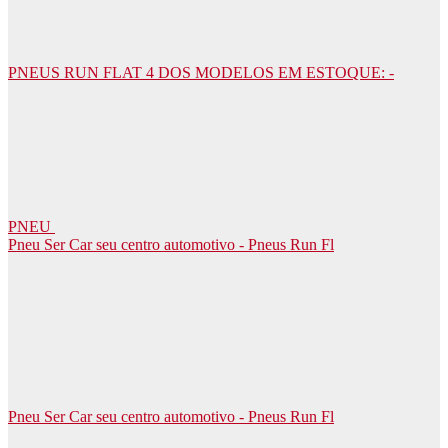
PNEUS RUN FLAT 4 DOS MODELOS EM ESTOQUE: -
PNEU
Pneu Ser Car seu centro automotivo - Pneus Run Fl
Pneu Ser Car seu centro automotivo - Pneus Run Fl