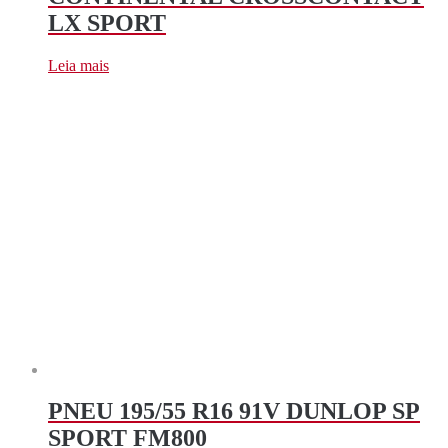
LX SPORT
Leia mais
PNEU 195/55 R16 91V DUNLOP SP
SPORT FM800