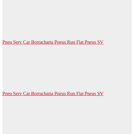
Pneu Serv Car Borracharia Pneus Run Flat Pneus SV
Pneu Serv Car Borracharia Pneus Run Flat Pneus SV