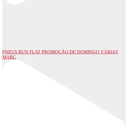
PNEUS RUN FLAT PROMOÇÃO DE DOMINGO VÁRIAS
MARC