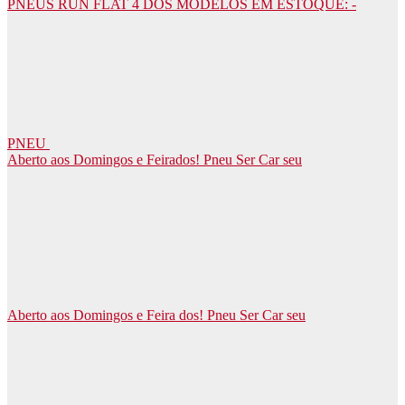
PNEUS RUN FLAT 4 DOS MODELOS EM ESTOQUE: -
PNEU
Aberto aos Domingos e Feirados! Pneu Ser Car seu
Aberto aos Domingos e Feira dos! Pneu Ser Car seu