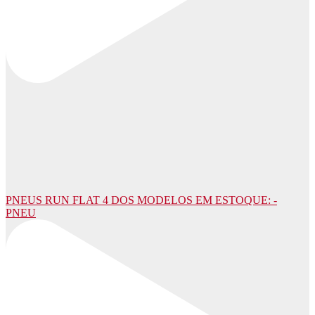
PNEUS RUN FLAT 4 DOS MODELOS EM ESTOQUE: -
PNEU