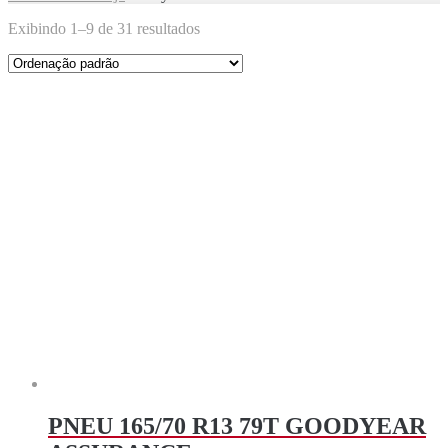
Exibindo 1–9 de 31 resultados
PNEU 165/70 R13 79T GOODYEAR