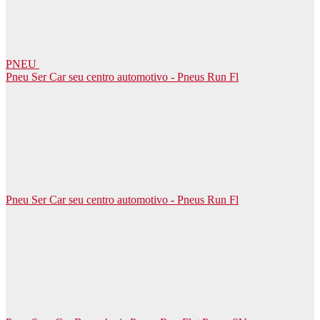
PNEU
Pneu Ser Car seu centro automotivo - Pneus Run Fl
Pneu Ser Car seu centro automotivo - Pneus Run Fl