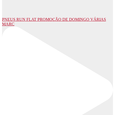
PNEUS RUN FLAT PROMOÇÃO DE DOMINGO VÁRIAS
MARC