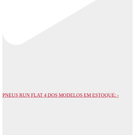
PNEUS RUN FLAT 4 DOS MODELOS EM ESTOQUE: -