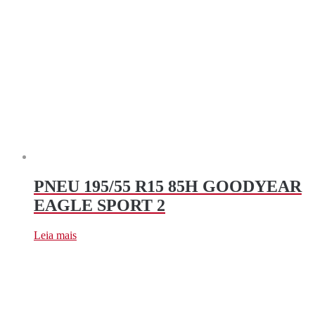
PNEU 195/55 R15 85H GOODYEAR
EAGLE SPORT 2
Leia mais