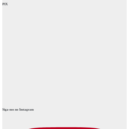
PIX
Siga-nos no Instagram