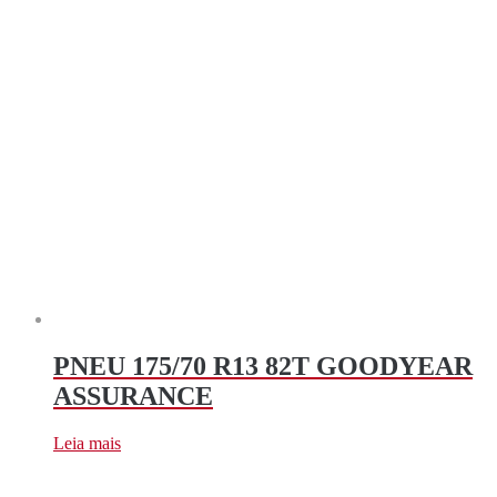
PNEU 175/70 R13 82T GOODYEAR
ASSURANCE
Leia mais