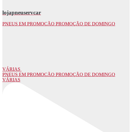
lojapneuservcar
PNEUS EM PROMOÇÃO PROMOÇÃO DE DOMINGO
VÁRIAS
PNEUS EM PROMOÇÃO PROMOÇÃO DE DOMINGO
VÁRIAS