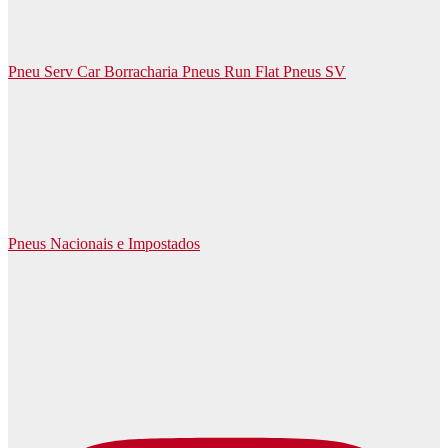
Pneu Serv Car Borracharia Pneus Run Flat Pneus SV
Pneus Nacionais e Impostados