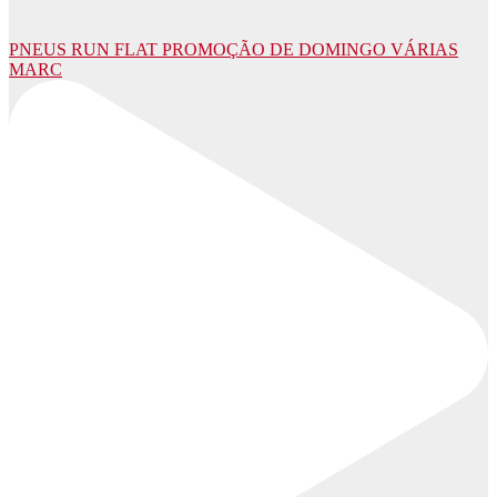
PNEUS RUN FLAT PROMOÇÃO DE DOMINGO VÁRIAS
MARC