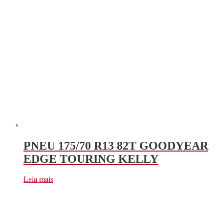
PNEU 175/70 R13 82T GOODYEAR
EDGE TOURING KELLY
Leia mais