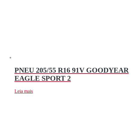
PNEU 205/55 R16 91V GOODYEAR
EAGLE SPORT 2
Leia mais