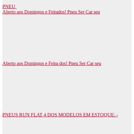
PNEU
Aberto aos Domingos e Feirados! Pneu Ser Car seu
Aberto aos Domingos e Feira dos! Pneu Ser Car seu
PNEUS RUN FLAT 4 DOS MODELOS EM ESTOQUE: -