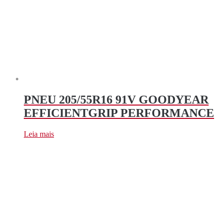
PNEU 205/55R16 91V GOODYEAR
EFFICIENTGRIP PERFORMANCE
Leia mais