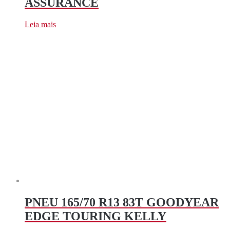
ASSURANCE
Leia mais
PNEU 165/70 R13 83T GOODYEAR
EDGE TOURING KELLY