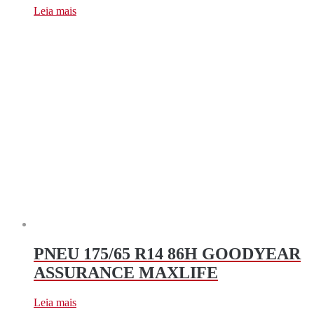
Leia mais
PNEU 175/65 R14 86H GOODYEAR
ASSURANCE MAXLIFE
Leia mais