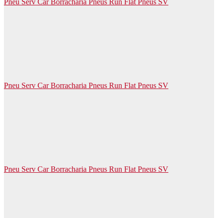
Pneu Serv Car Borracharia Pneus Run Flat Pneus SV
Pneu Serv Car Borracharia Pneus Run Flat Pneus SV
Pneu Serv Car Borracharia Pneus Run Flat Pneus SV