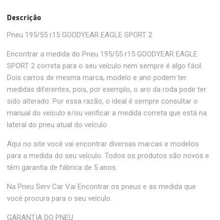
Descrição
Pneu 195/55 r15 GOODYEAR EAGLE SPORT 2
Encontrar a medida do Pneu 195/55 r15 GOODYEAR EAGLE
SPORT 2 correta para o seu veículo nem sempre é algo fácil.
Dois carros de mesma marca, modelo e ano podem ter
medidas diferentes, pois, por exemplo, o aro da roda pode ter
sido alterado. Por essa razão, o ideal é sempre consultar o
manual do veículo e/ou verificar a medida correta que está na
lateral do pneu atual do veículo
Aqui no site você vai encontrar diversas marcas e modelos
para a medida do seu veículo. Todos os produtos são novos e
têm garantia de fábrica de 5 anos.
Na Pneu Serv Car Vai Encontrar os pneus e as medida que
você procura para o seu veículo.
GARANTIA DO PNEU