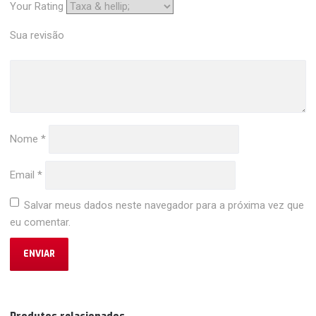
Your Rating
Sua revisão
Nome
*
Email
*
Salvar meus dados neste navegador para a próxima vez que
eu comentar.