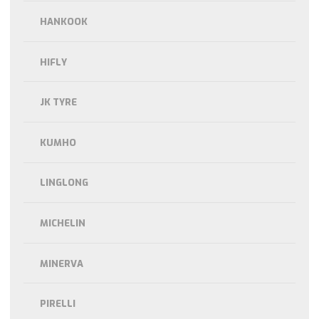
HANKOOK
HIFLY
JK TYRE
KUMHO
LINGLONG
MICHELIN
MINERVA
PIRELLI