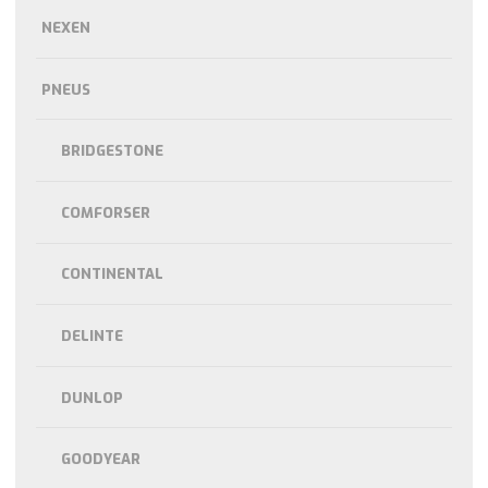
NEXEN
PNEUS
BRIDGESTONE
COMFORSER
CONTINENTAL
DELINTE
DUNLOP
GOODYEAR