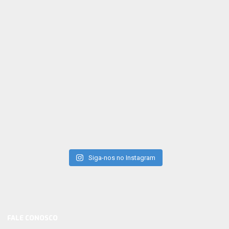
Siga-nos no Instagram
FALE CONOSCO