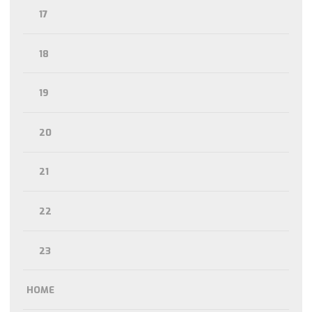
17
18
19
20
21
22
23
HOME