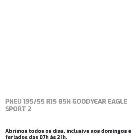
PNEU 195/55 R15 85H GOODYEAR EAGLE
SPORT 2
Abrimos todos os dias, inclusive aos domingos e
feriados das 07h às 21h.