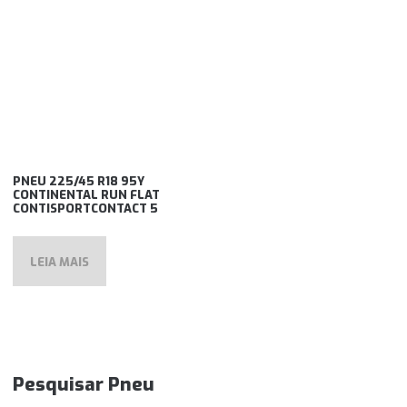
PNEU 225/45 R18 95Y
CONTINENTAL RUN FLAT
CONTISPORTCONTACT 5
LEIA MAIS
Pesquisar Pneu