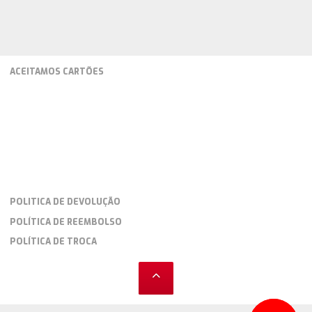
ACEITAMOS CARTÕES
POLITICA DE DEVOLUÇÃO
POLÍTICA DE REEMBOLSO
POLÍTICA DE TROCA