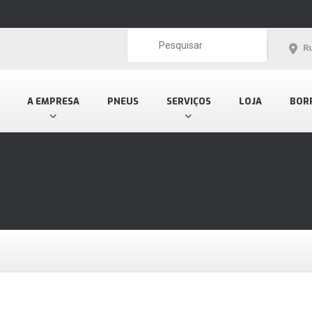
Ru
A EMPRESA
PNEUS
SERVIÇOS
LOJA
BOR