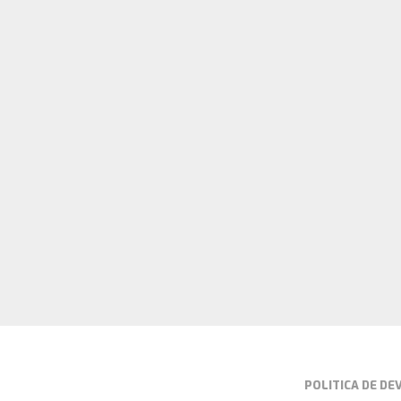
POLITICA DE D