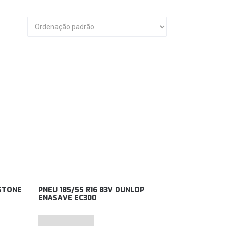
ESTONE
PNEU 185/55 R16 83V DUNLOP
ENASAVE EC300