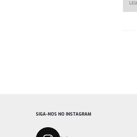
LEI
SIGA-NOS NO INSTAGRAM