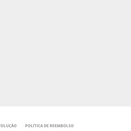
EVOLUÇÃO
POLÍTICA DE REEMBOLSO