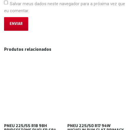
Salvar meus dados neste navegador para a próxima vez que
eu comentar.
Produtos relacionados
PNEU 225/55 R18 98H
PNEU 225/50 R17 94W