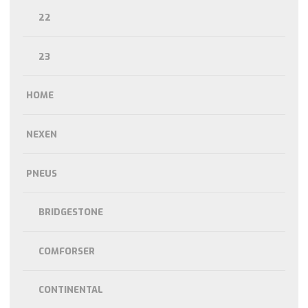
22
23
HOME
NEXEN
PNEUS
BRIDGESTONE
COMFORSER
CONTINENTAL