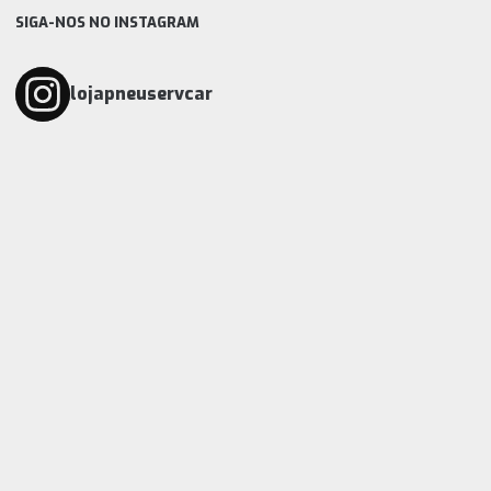
SIGA-NOS NO INSTAGRAM
lojapneuservcar