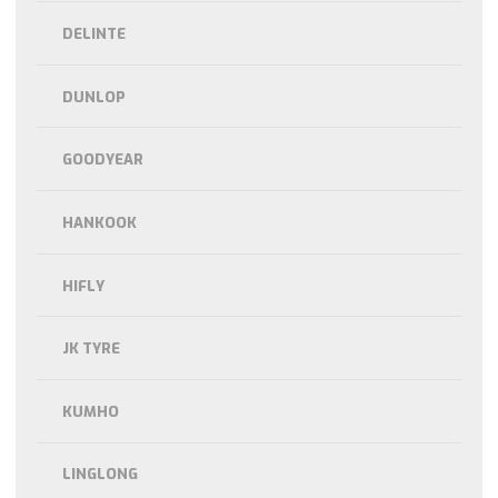
DELINTE
DUNLOP
GOODYEAR
HANKOOK
HIFLY
JK TYRE
KUMHO
LINGLONG