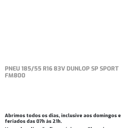
PNEU 185/55 R16 83V DUNLOP SP SPORT
FM800
Abrimos todos os dias, inclusive aos domingos e
feriados das 07h às 21h.