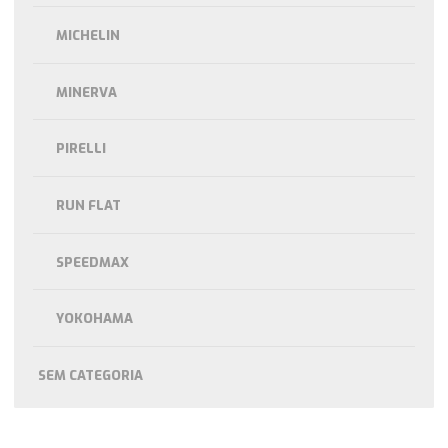
MICHELIN
MINERVA
PIRELLI
RUN FLAT
SPEEDMAX
YOKOHAMA
SEM CATEGORIA