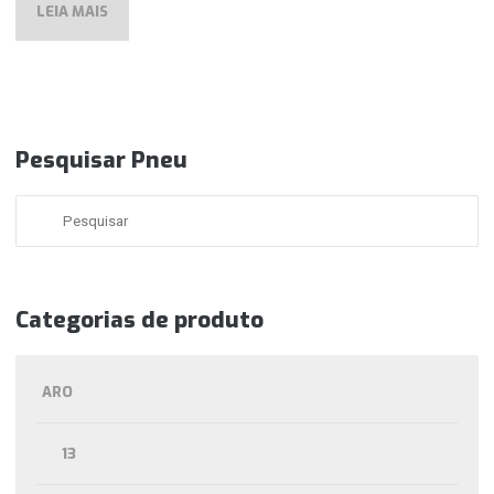
LEIA MAIS
Pesquisar Pneu
Categorias de produto
ARO
13