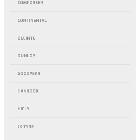
COMFORSER
CONTINENTAL
DELINTE
DUNLOP
GOODYEAR
HANKOOK
HIFLY
JK TYRE