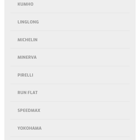
KUMHO
LINGLONG
MICHELIN
MINERVA
PIRELLI
RUN FLAT
SPEEDMAX
YOKOHAMA