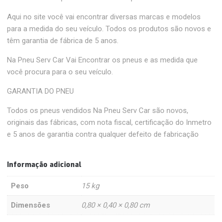
Aqui no site você vai encontrar diversas marcas e modelos
para a medida do seu veículo. Todos os produtos são novos e
têm garantia de fábrica de 5 anos.
Na Pneu Serv Car Vai Encontrar os pneus e as medida que
você procura para o seu veículo.
GARANTIA DO PNEU
Todos os pneus vendidos Na Pneu Serv Car são novos,
originais das fábricas, com nota fiscal, certificação do Inmetro
e 5 anos de garantia contra qualquer defeito de fabricação
Informação adicional
Peso
15 kg
Dimensões
0,80 × 0,40 × 0,80 cm