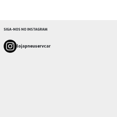
SIGA-NOS NO INSTAGRAM
lojapneuservcar