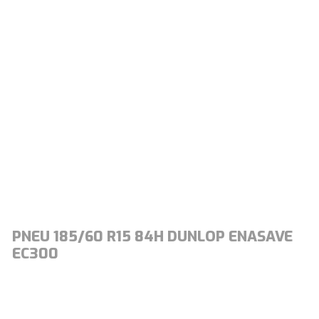
PNEU 185/60 R15 84H DUNLOP ENASAVE
EC300