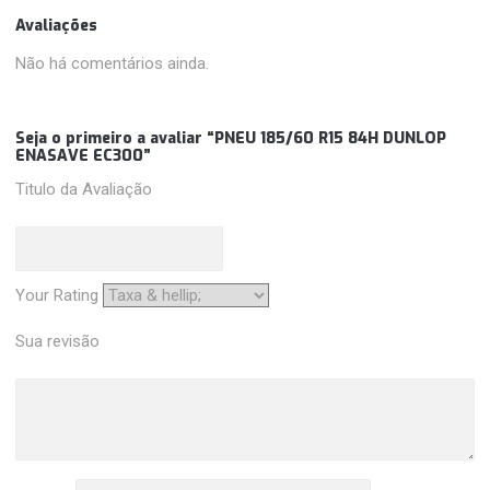
Avaliações
Não há comentários ainda.
Seja o primeiro a avaliar “PNEU 185/60 R15 84H DUNLOP
ENASAVE EC300”
Titulo da Avaliação
Your Rating
Sua revisão