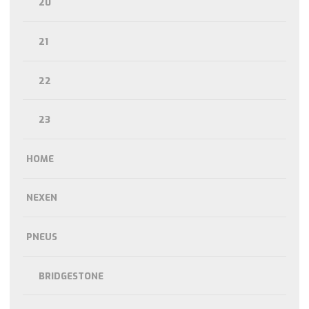
20
21
22
23
HOME
NEXEN
PNEUS
BRIDGESTONE