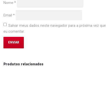
Nome
*
Email
*
Salvar meus dados neste navegador para a próxima vez que
eu comentar.
Produtos relacionados