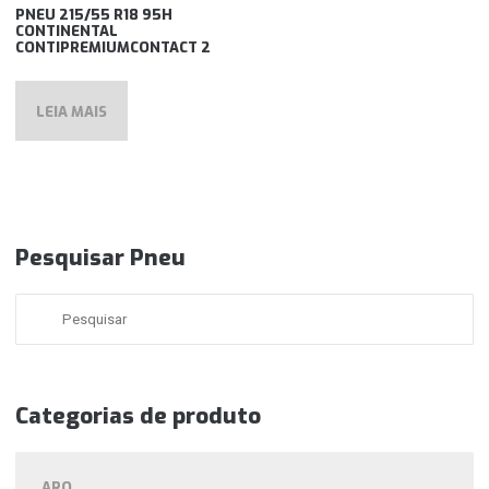
PNEU 215/55 R18 95H
CONTINENTAL
CONTIPREMIUMCONTACT 2
LEIA MAIS
Pesquisar Pneu
Categorias de produto
ARO