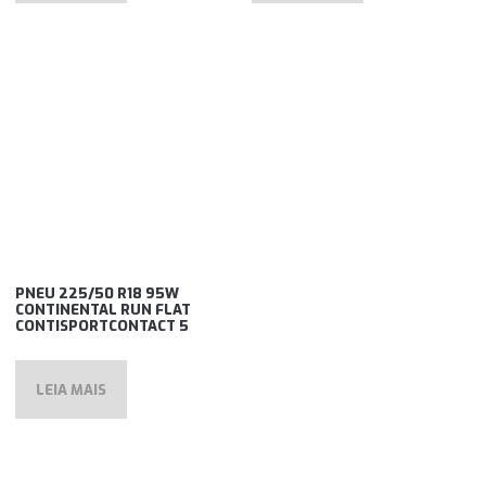
PNEU 225/50 R18 95W
CONTINENTAL RUN FLAT
CONTISPORTCONTACT 5
LEIA MAIS