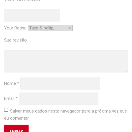
Your Rating
Sua revisão
Nome
*
Email
*
Salvar meus dados neste navegador para a próxima vez que
eu comentar.