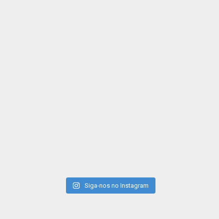
Siga-nos no Instagram