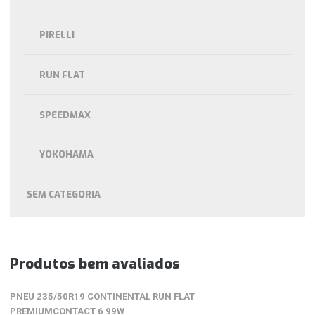
PIRELLI
RUN FLAT
SPEEDMAX
YOKOHAMA
SEM CATEGORIA
Produtos bem avaliados
PNEU 235/50R19 CONTINENTAL RUN FLAT
PREMIUMCONTACT 6 99W