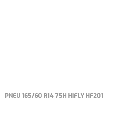
PNEU 165/60 R14 75H HIFLY HF201