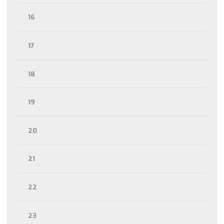
16
17
18
19
20
21
22
23