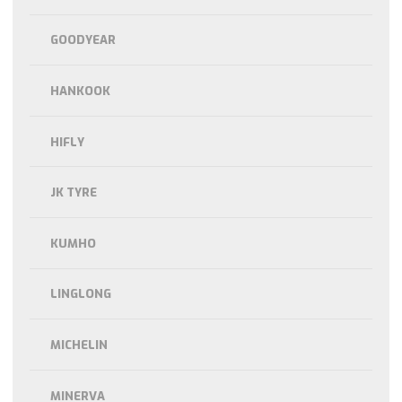
GOODYEAR
HANKOOK
HIFLY
JK TYRE
KUMHO
LINGLONG
MICHELIN
MINERVA