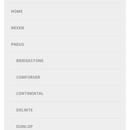
HOME
NEXEN
PNEUS
BRIDGESTONE
COMFORSER
CONTINENTAL
DELINTE
DUNLOP