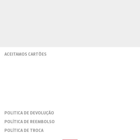
ACEITAMOS CARTÕES
POLITICA DE DEVOLUÇÃO
POLÍTICA DE REEMBOLSO
POLÍTICA DE TROCA