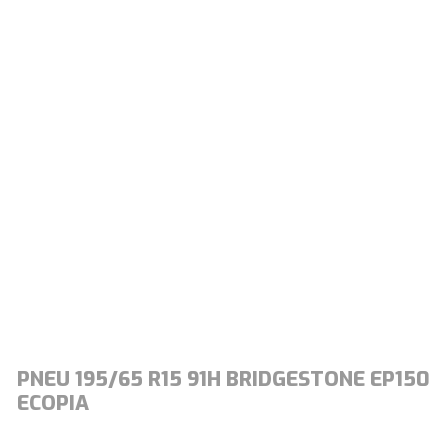
PNEU 195/65 R15 91H BRIDGESTONE EP150
ECOPIA