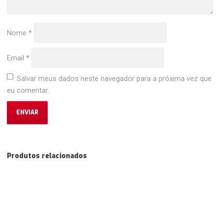
Nome
*
Email
*
Salvar meus dados neste navegador para a próxima vez que
eu comentar.
Produtos relacionados