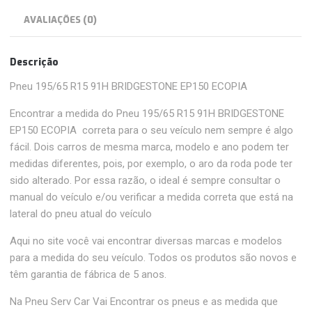
AVALIAÇÕES (0)
Descrição
Pneu 195/65 R15 91H BRIDGESTONE EP150 ECOPIA
Encontrar a medida do Pneu 195/65 R15 91H BRIDGESTONE
EP150 ECOPIA correta para o seu veículo nem sempre é algo
fácil. Dois carros de mesma marca, modelo e ano podem ter
medidas diferentes, pois, por exemplo, o aro da roda pode ter
sido alterado. Por essa razão, o ideal é sempre consultar o
manual do veículo e/ou verificar a medida correta que está na
lateral do pneu atual do veículo
Aqui no site você vai encontrar diversas marcas e modelos
para a medida do seu veículo. Todos os produtos são novos e
têm garantia de fábrica de 5 anos.
Na Pneu Serv Car Vai Encontrar os pneus e as medida que