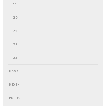
19
20
21
22
23
HOME
NEXEN
PNEUS