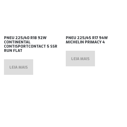
PNEU 225/40 R18 92W
PNEU 225/45 R17 94W
CONTINENTAL
MICHELIN PRIMACY 4
CONTISPORTCONTACT 5 SSR
RUN FLAT
LEIA MAIS
LEIA MAIS