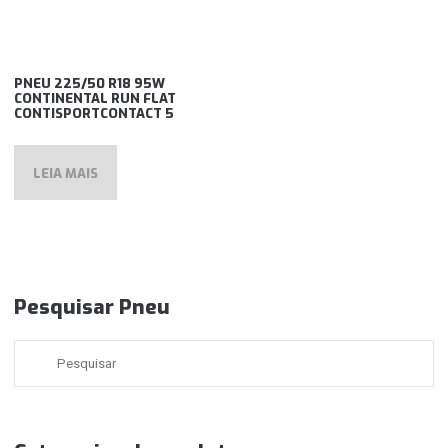
PNEU 225/50 R18 95W
CONTINENTAL RUN FLAT
CONTISPORTCONTACT 5
LEIA MAIS
Pesquisar Pneu