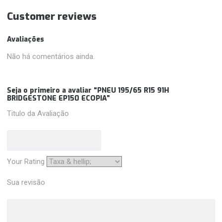
Customer reviews
Avaliações
Não há comentários ainda.
Seja o primeiro a avaliar “PNEU 195/65 R15 91H
BRIDGESTONE EP150 ECOPIA”
Titulo da Avaliação
Your Rating
Sua revisão