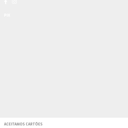
PIX
ACEITAMOS CARTÕES