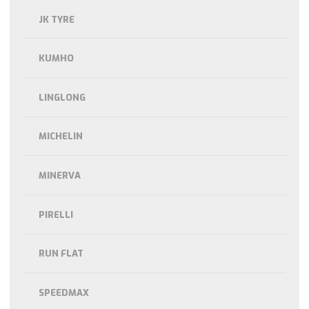
JK TYRE
KUMHO
LINGLONG
MICHELIN
MINERVA
PIRELLI
RUN FLAT
SPEEDMAX