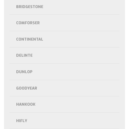
BRIDGESTONE
COMFORSER
CONTINENTAL
DELINTE
DUNLOP
GOODYEAR
HANKOOK
HIFLY