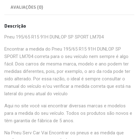
AVALIAÇÕES (0)
Descrição
Pneu 195/65 R15 91H DUNLOP SP SPORT LM704
Encontrar a medida do Pneu 195/65 R15 91H DUNLOP SP
SPORT LM704 correta para o seu veículo nem sempre é algo
fácil. Dois carros de mesma marca, modelo e ano podem ter
medidas diferentes, pois, por exemplo, o aro da roda pode ter
sido alterado. Por essa razão, o ideal é sempre consultar o
manual do veículo e/ou verificar a medida correta que está na
lateral do pneu atual do veículo
Aqui no site você vai encontrar diversas marcas e modelos
para a medida do seu veículo. Todos os produtos são novos e
têm garantia de fábrica de 5 anos.
Na Pneu Serv Car Vai Encontrar os pneus e as medida que