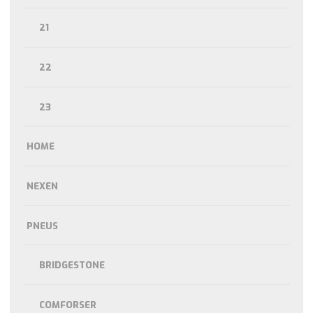
21
22
23
HOME
NEXEN
PNEUS
BRIDGESTONE
COMFORSER