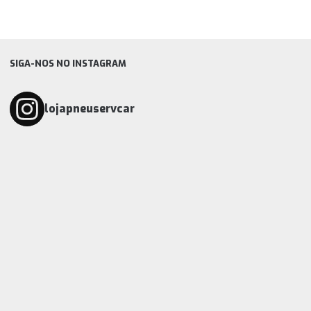
SIGA-NOS NO INSTAGRAM
lojapneuservcar