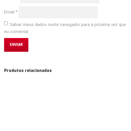
Email
*
Salvar meus dados neste navegador para a próxima vez que
eu comentar.
Produtos relacionados