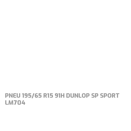
PNEU 195/65 R15 91H DUNLOP SP SPORT
LM704