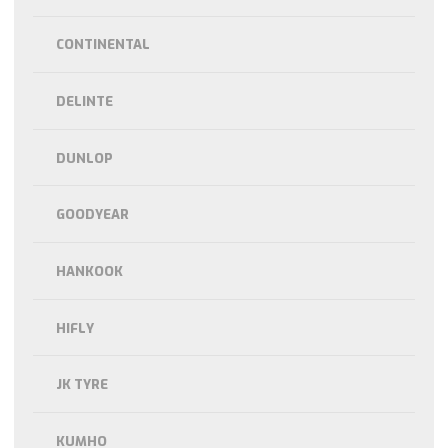
CONTINENTAL
DELINTE
DUNLOP
GOODYEAR
HANKOOK
HIFLY
JK TYRE
KUMHO