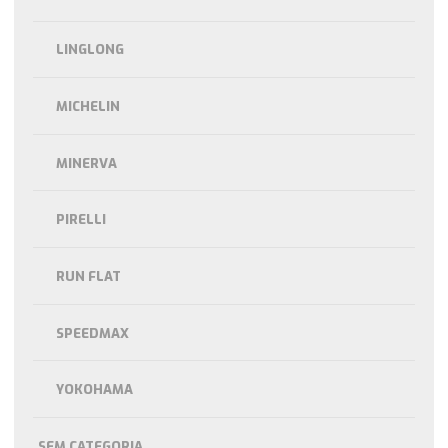
LINGLONG
MICHELIN
MINERVA
PIRELLI
RUN FLAT
SPEEDMAX
YOKOHAMA
SEM CATEGORIA