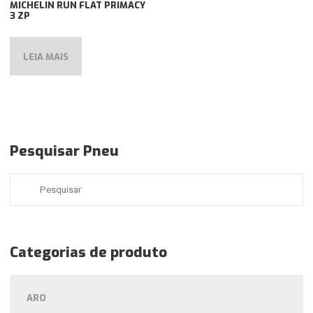
MICHELIN RUN FLAT PRIMACY
3 ZP
LEIA MAIS
Pesquisar Pneu
Categorias de produto
ARO