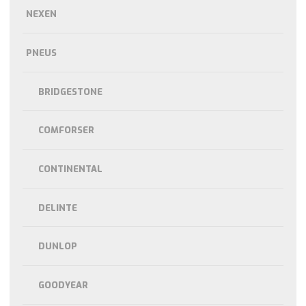
NEXEN
PNEUS
BRIDGESTONE
COMFORSER
CONTINENTAL
DELINTE
DUNLOP
GOODYEAR