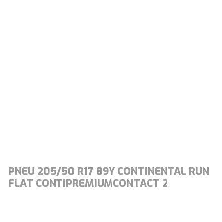
PNEU 205/50 R17 89Y CONTINENTAL RUN
FLAT CONTIPREMIUMCONTACT 2