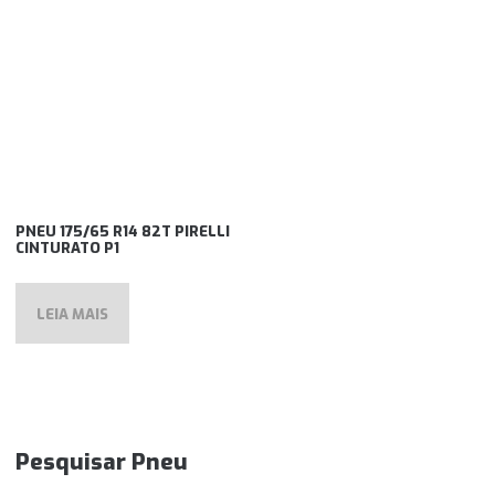
PNEU 175/65 R14 82T PIRELLI
CINTURATO P1
LEIA MAIS
Pesquisar Pneu