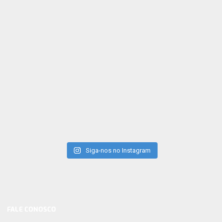
Siga-nos no Instagram
FALE CONOSCO