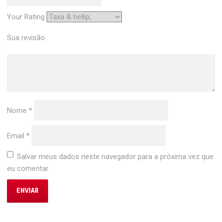
Your Rating
Sua revisão
Nome
*
Email
*
Salvar meus dados neste navegador para a próxima vez que
eu comentar.