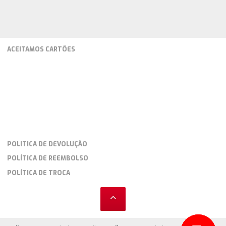
ACEITAMOS CARTÕES
POLITICA DE DEVOLUÇÃO
POLÍTICA DE REEMBOLSO
POLÍTICA DE TROCA