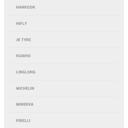
HANKOOK
HIFLY
JK TYRE
KUMHO
LINGLONG
MICHELIN
MINERVA
PIRELLI