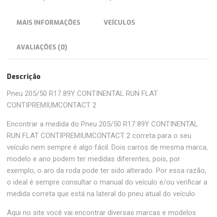
MAIS INFORMAÇÕES
VEÍCULOS
AVALIAÇÕES (0)
Descrição
Pneu 205/50 R17 89Y CONTINENTAL RUN FLAT
CONTIPREMIUMCONTACT 2
Encontrar a medida do Pneu 205/50 R17 89Y CONTINENTAL
RUN FLAT CONTIPREMIUMCONTACT 2 correta para o seu
veículo nem sempre é algo fácil. Dois carros de mesma marca,
modelo e ano podem ter medidas diferentes, pois, por
exemplo, o aro da roda pode ter sido alterado. Por essa razão,
o ideal é sempre consultar o manual do veículo e/ou verificar a
medida correta que está na lateral do pneu atual do veículo
Aqui no site você vai encontrar diversas marcas e modelos