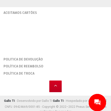
ACEITAMOS CARTÕES
POLITICA DE DEVOLUÇÃO
POLÍTICA DE REEMBOLSO
POLÍTICA DE TROCA
Gallo TI
- Desenvolvido por Gallo TI
Gallo TI
- Hospedado por Gallo TI HOST
CNPJ: 09424669/0001-85 - Copyright © 2022–2022 Pneus Serv Car. Todos