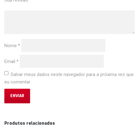
Nome
*
Email
*
Salvar meus dados neste navegador para a próxima vez que
eu comentar.
Produtos relacionados