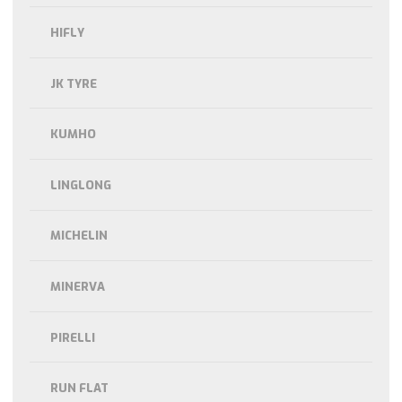
HIFLY
JK TYRE
KUMHO
LINGLONG
MICHELIN
MINERVA
PIRELLI
RUN FLAT