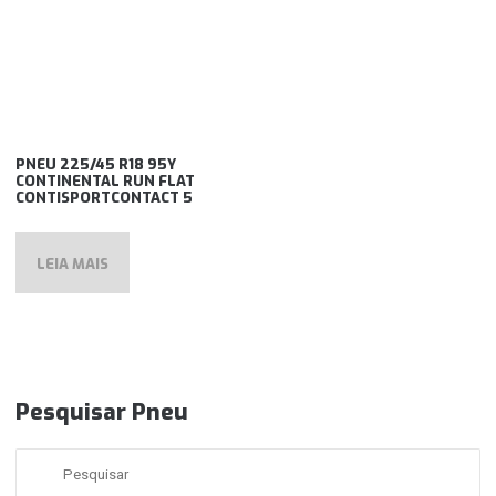
PNEU 225/45 R18 95Y
CONTINENTAL RUN FLAT
CONTISPORTCONTACT 5
LEIA MAIS
Pesquisar Pneu