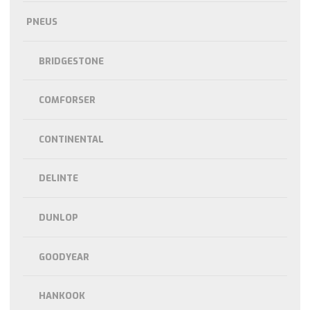
PNEUS
BRIDGESTONE
COMFORSER
CONTINENTAL
DELINTE
DUNLOP
GOODYEAR
HANKOOK