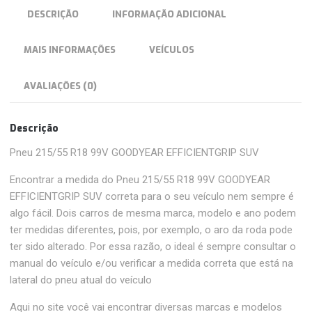
DESCRIÇÃO
INFORMAÇÃO ADICIONAL
MAIS INFORMAÇÕES
VEÍCULOS
AVALIAÇÕES (0)
Descrição
Pneu 215/55 R18 99V GOODYEAR EFFICIENTGRIP SUV
Encontrar a medida do Pneu 215/55 R18 99V GOODYEAR
EFFICIENTGRIP SUV correta para o seu veículo nem sempre é
algo fácil. Dois carros de mesma marca, modelo e ano podem
ter medidas diferentes, pois, por exemplo, o aro da roda pode
ter sido alterado. Por essa razão, o ideal é sempre consultar o
manual do veículo e/ou verificar a medida correta que está na
lateral do pneu atual do veículo
Aqui no site você vai encontrar diversas marcas e modelos