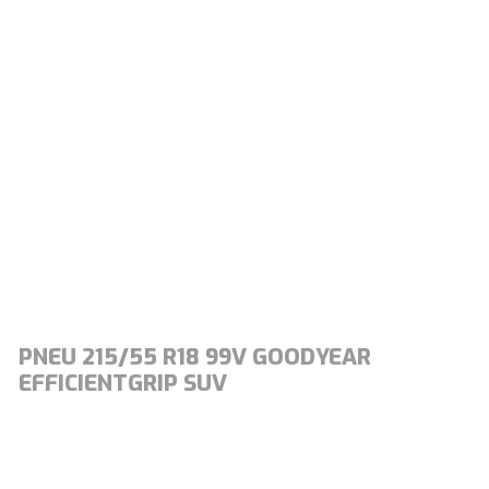
PNEU 215/55 R18 99V GOODYEAR
EFFICIENTGRIP SUV