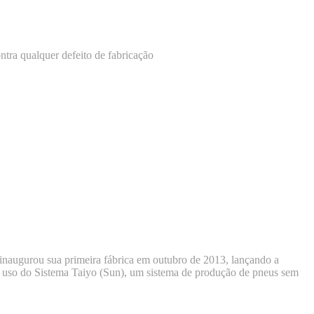
ntra qualquer defeito de fabricação
inaugurou sua primeira fábrica em outubro de 2013, lançando a
no uso do Sistema Taiyo (Sun), um sistema de produção de pneus sem