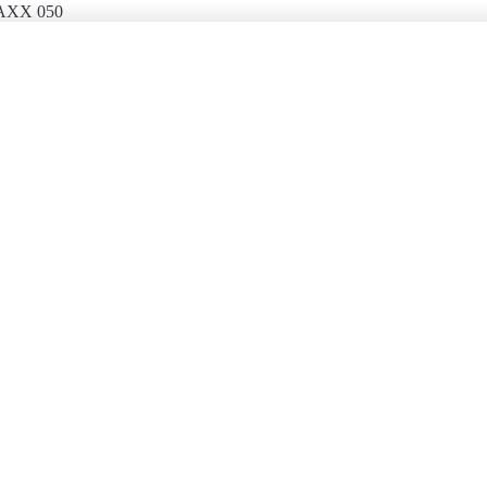
AXX 050