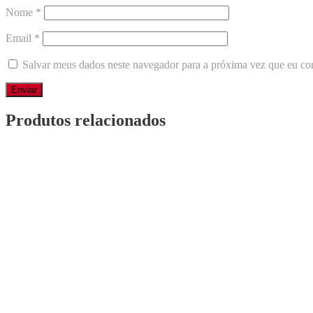
Nome
*
Email
*
Salvar meus dados neste navegador para a próxima vez que eu co
Produtos relacionados