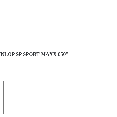
V DUNLOP SP SPORT MAXX 050”