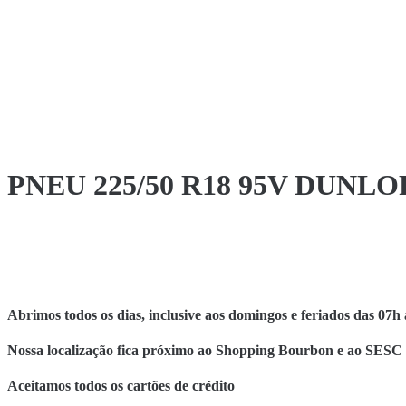
PNEU 225/50 R18 95V DUNLO
Abrimos todos os dias, inclusive aos domingos e feriados das 07h 
Nossa localização fica próximo ao Shopping Bourbon e ao SESC
Aceitamos todos os cartões de crédito