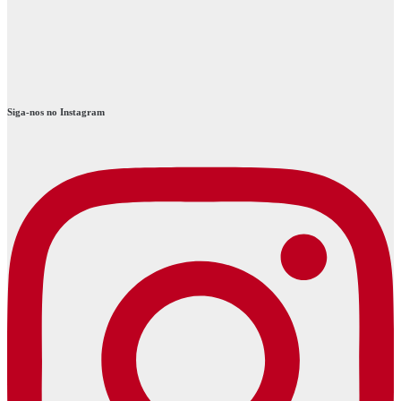
Siga-nos no Instagram