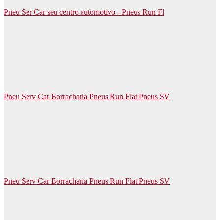
Pneu Ser Car seu centro automotivo - Pneus Run Fl
Pneu Serv Car Borracharia Pneus Run Flat Pneus SV
Pneu Serv Car Borracharia Pneus Run Flat Pneus SV