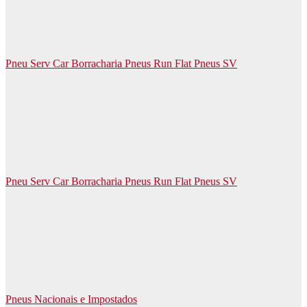
Pneu Serv Car Borracharia Pneus Run Flat Pneus SV
Pneu Serv Car Borracharia Pneus Run Flat Pneus SV
Pneus Nacionais e Impostados