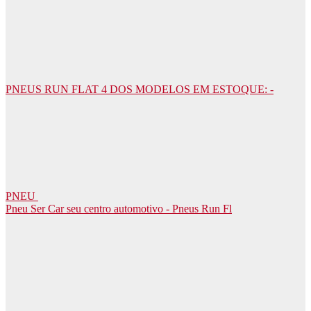
PNEUS RUN FLAT 4 DOS MODELOS EM ESTOQUE: -
PNEU
Pneu Ser Car seu centro automotivo - Pneus Run Fl