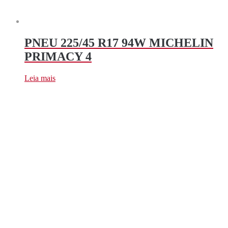
PNEU 225/45 R17 94W MICHELIN
PRIMACY 4
Leia mais