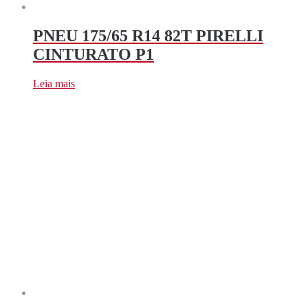
PNEU 175/65 R14 82T PIRELLI
CINTURATO P1
Leia mais