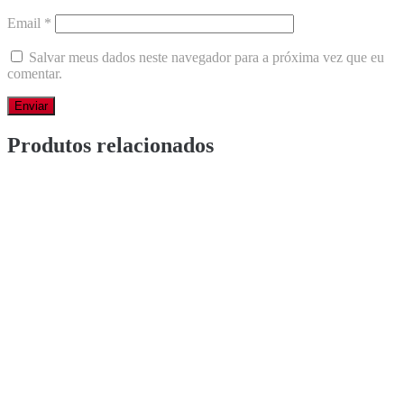
Email
*
Salvar meus dados neste navegador para a próxima vez que eu
comentar.
Produtos relacionados