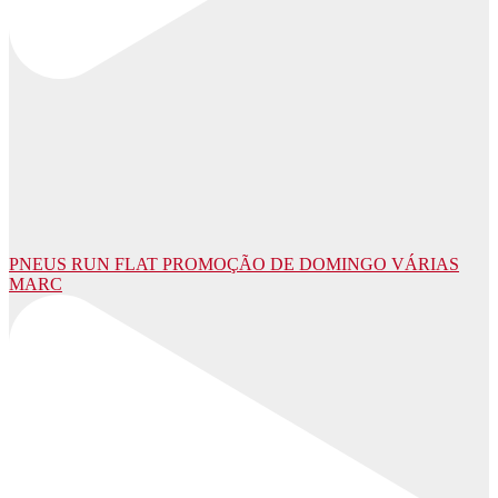
PNEUS RUN FLAT PROMOÇÃO DE DOMINGO VÁRIAS
MARC