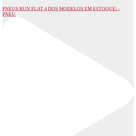
PNEUS RUN FLAT 4 DOS MODELOS EM ESTOQUE: -
PNEU