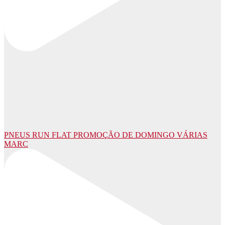
PNEUS RUN FLAT PROMOÇÃO DE DOMINGO VÁRIAS
MARC