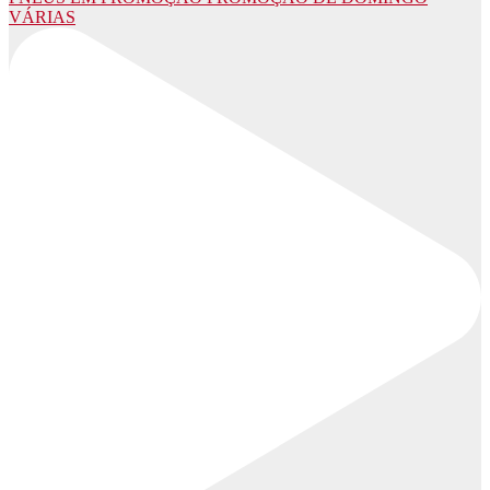
VÁRIAS