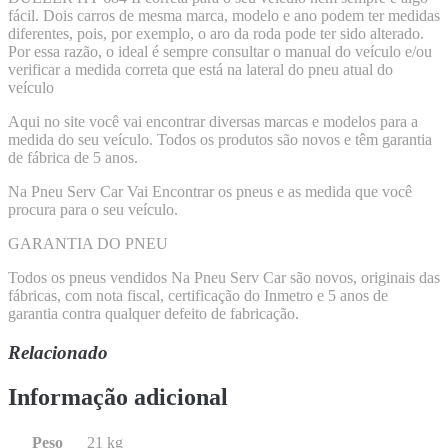
fácil. Dois carros de mesma marca, modelo e ano podem ter medidas
diferentes, pois, por exemplo, o aro da roda pode ter sido alterado.
Por essa razão, o ideal é sempre consultar o manual do veículo e/ou
verificar a medida correta que está na lateral do pneu atual do
veículo
Aqui no site você vai encontrar diversas marcas e modelos para a
medida do seu veículo. Todos os produtos são novos e têm garantia
de fábrica de 5 anos.
Na Pneu Serv Car Vai Encontrar os pneus e as medida que você
procura para o seu veículo.
GARANTIA DO PNEU
Todos os pneus vendidos Na Pneu Serv Car são novos, originais das
fábricas, com nota fiscal, certificação do Inmetro e 5 anos de
garantia contra qualquer defeito de fabricação.
Relacionado
Informação adicional
Peso
21 kg