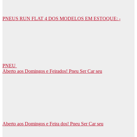
PNEUS RUN FLAT 4 DOS MODELOS EM ESTOQUE: -
PNEU
Aberto aos Domingos e Feirados! Pneu Ser Car seu
Aberto aos Domingos e Feira dos! Pneu Ser Car seu