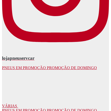
lojapneuservcar
PNEUS EM PROMOÇÃO PROMOÇÃO DE DOMINGO
VÁRIAS
PNEUS EM PROMOÇÃO PROMOÇÃO DE DOMINGO