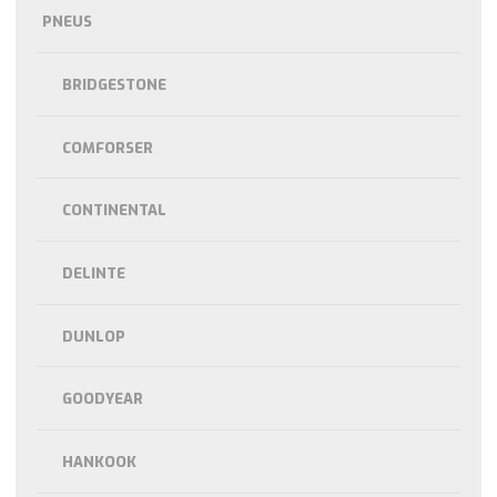
PNEUS
BRIDGESTONE
COMFORSER
CONTINENTAL
DELINTE
DUNLOP
GOODYEAR
HANKOOK