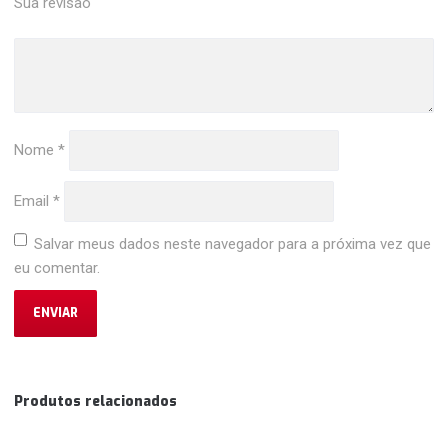
Sua revisão
Nome
*
Email
*
Salvar meus dados neste navegador para a próxima vez que
eu comentar.
Produtos relacionados