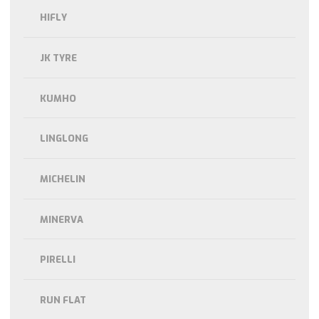
HIFLY
JK TYRE
KUMHO
LINGLONG
MICHELIN
MINERVA
PIRELLI
RUN FLAT