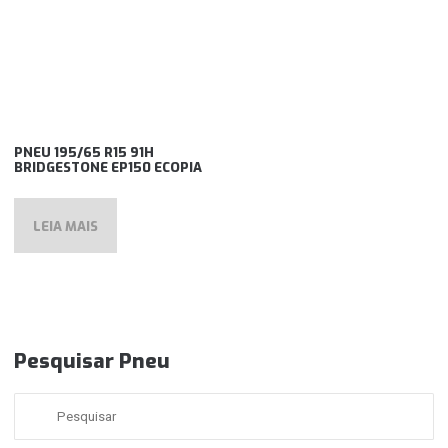
PNEU 195/65 R15 91H
BRIDGESTONE EP150 ECOPIA
LEIA MAIS
Pesquisar Pneu