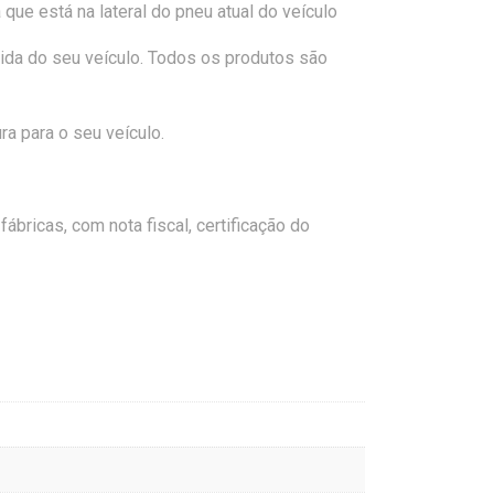
que está na lateral do pneu atual do veículo
ida do seu veículo. Todos os produtos são
a para o seu veículo.
bricas, com nota fiscal, certificação do