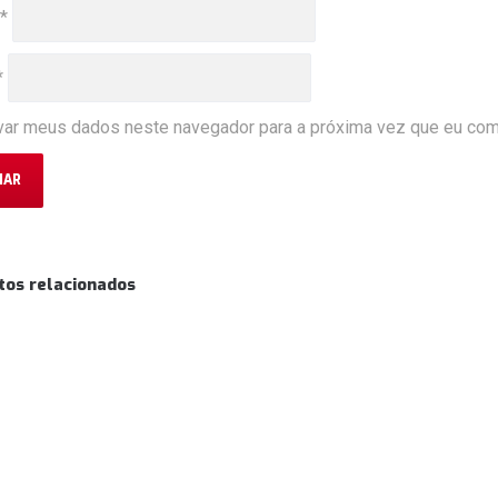
*
*
var meus dados neste navegador para a próxima vez que eu com
tos relacionados