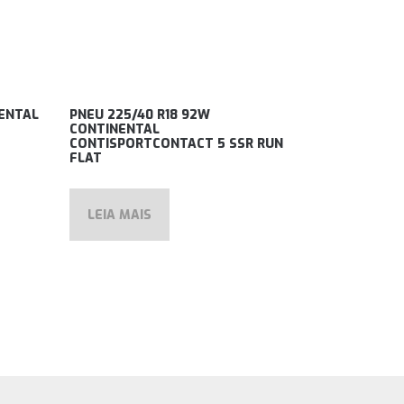
NENTAL
PNEU 225/40 R18 92W
CONTINENTAL
CONTISPORTCONTACT 5 SSR RUN
FLAT
LEIA MAIS