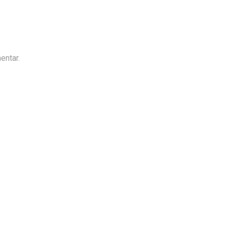
entar.