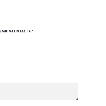
 PREMIUMCONTACT 6”