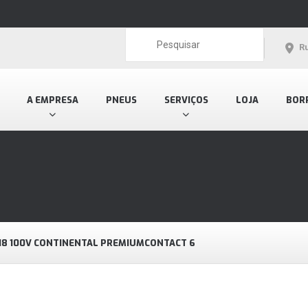
Ru
A EMPRESA
PNEUS
SERVIÇOS
LOJA
BOR
18 100V CONTINENTAL PREMIUMCONTACT 6