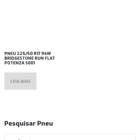
PNEU 225/50 R17 94W
BRIDGESTONE RUN FLAT
POTENZA S001
LEIA MAIS
Pesquisar Pneu