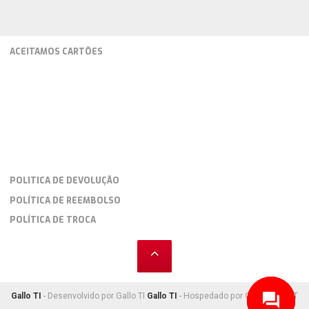
ACEITAMOS CARTÕES
POLITICA DE DEVOLUÇÃO
POLÍTICA DE REEMBOLSO
POLÍTICA DE TROCA
Gallo TI
- Desenvolvido por Gallo TI
Gallo TI
- Hospedado por Gallo TI HOST