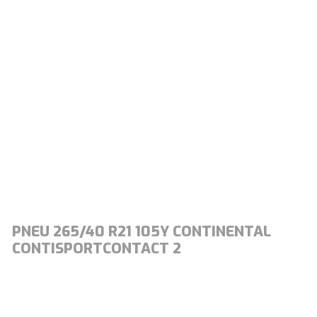
PNEU 265/40 R21 105Y CONTINENTAL
CONTISPORTCONTACT 2