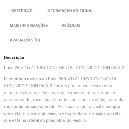
DESCRIÇÃO
INFORMAÇÃO ADICIONAL
MAIS INFORMAÇÕES
VEÍCULOS
AVALIAÇÕES (0)
Descrição
Pneu 265/40 r21 105Y CONTINENTAL CONTISPORTCONTACT 2
Encontrar a medida do Pneu 265/40 r21 105Y CONTINENTAL
CONTISPORTCONTACT 2 correta para o seu veículo nem
sempre é algo fácil. Dois carros de mesma marca, modelo e
ano podem ter medidas diferentes, pois, por exemplo, o aro da
roda pode ter sido alterado. Por essa razão, o ideal é sempre
consultar o manual do veículo e/ou verificar a medida correta
que está na lateral do pneu atual do veículo