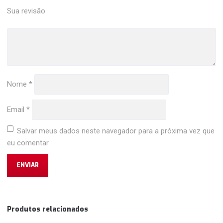
Sua revisão
Nome
*
Email
*
Salvar meus dados neste navegador para a próxima vez que
eu comentar.
Produtos relacionados