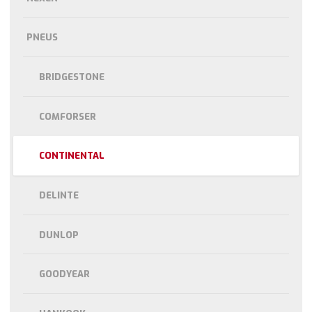
PNEUS
BRIDGESTONE
COMFORSER
CONTINENTAL
DELINTE
DUNLOP
GOODYEAR