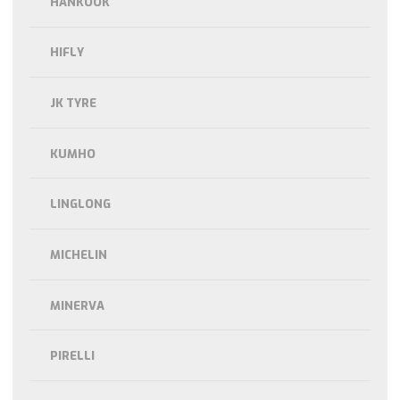
HANKOOK
HIFLY
JK TYRE
KUMHO
LINGLONG
MICHELIN
MINERVA
PIRELLI