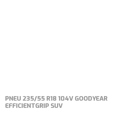
PNEU 235/55 R18 104V GOODYEAR
EFFICIENTGRIP SUV