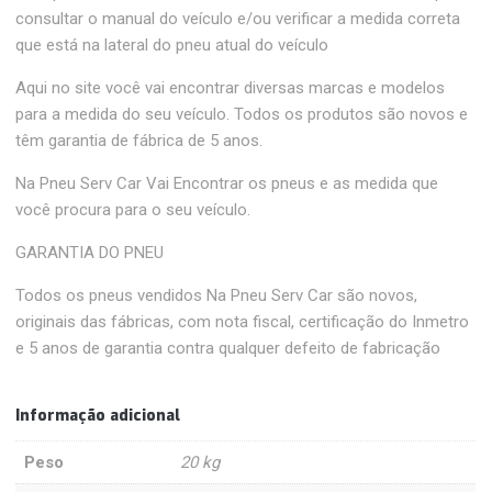
consultar o manual do veículo e/ou verificar a medida correta
que está na lateral do pneu atual do veículo
Aqui no site você vai encontrar diversas marcas e modelos
para a medida do seu veículo. Todos os produtos são novos e
têm garantia de fábrica de 5 anos.
Na Pneu Serv Car Vai Encontrar os pneus e as medida que
você procura para o seu veículo.
GARANTIA DO PNEU
Todos os pneus vendidos Na Pneu Serv Car são novos,
originais das fábricas, com nota fiscal, certificação do Inmetro
e 5 anos de garantia contra qualquer defeito de fabricação
Informação adicional
Peso
20 kg