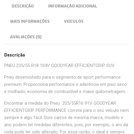
DESCRIÇÃO
INFORMAÇÃO ADICIONAL
MAIS INFORMAÇÕES
VEÍCULOS
AVALIAÇÕES (0)
Descrição
PNEU 235/55 R18 104V GOODYEAR EFFICIENTGRIP SUV
Pneu desenvolvido para o segmento de sport performance
premium. Proporciona performance e aderência em piso seco
e molhado; economia de combustível e maior quilometragem.
Encontrar a medida do Pneu 205/55R16 91V GOODYEAR
EFFICIENTGRIP PERFORMANCE correta para o seu veículo nem
sempre é algo fácil. Dois carros de mesma marca, modelo e
ano podem ter medidas diferentes, pois, por exemplo, o aro da
roda pode ter sido alterado. Por essa razão, o ideal é sempre