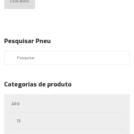
LEIA MAIS
Pesquisar Pneu
Categorias de produto
ARO
13