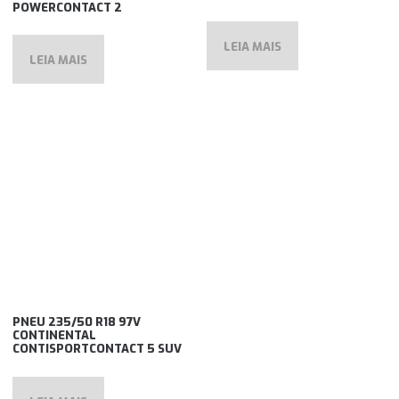
POWERCONTACT 2
LEIA MAIS
LEIA MAIS
PNEU 235/50 R18 97V
CONTINENTAL
CONTISPORTCONTACT 5 SUV