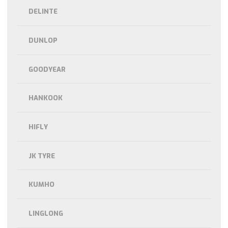
DELINTE
DUNLOP
GOODYEAR
HANKOOK
HIFLY
JK TYRE
KUMHO
LINGLONG