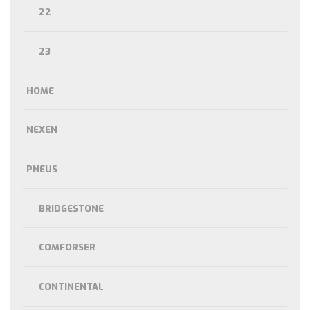
22
23
HOME
NEXEN
PNEUS
BRIDGESTONE
COMFORSER
CONTINENTAL