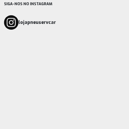
SIGA-NOS NO INSTAGRAM
lojapneuservcar